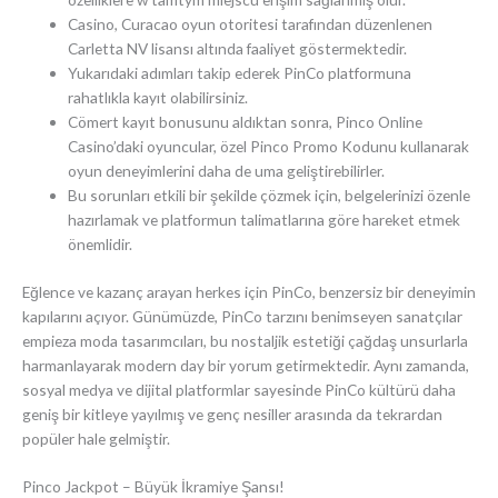
Casino, Curacao oyun otoritesi tarafından düzenlenen
Carletta NV lisansı altında faaliyet göstermektedir.
Yukarıdaki adımları takip ederek PinCo platformuna
rahatlıkla kayıt olabilirsiniz.
Cömert kayıt bonusunu aldıktan sonra, Pinco Online
Casino’daki oyuncular, özel Pinco Promo Kodunu kullanarak
oyun deneyimlerini daha de uma geliştirebilirler.
Bu sorunları etkili bir şekilde çözmek için, belgelerinizi özenle
hazırlamak ve platformun talimatlarına göre hareket etmek
önemlidir.
Eğlence ve kazanç arayan herkes için PinCo, benzersiz bir deneyimin
kapılarını açıyor. Günümüzde, PinCo tarzını benimseyen sanatçılar
empieza moda tasarımcıları, bu nostaljik estetiği çağdaş unsurlarla
harmanlayarak modern day bir yorum getirmektedir. Aynı zamanda,
sosyal medya ve dijital platformlar sayesinde PinCo kültürü daha
geniş bir kitleye yayılmış ve genç nesiller arasında da tekrardan
popüler hale gelmiştir.
Pinco Jackpot – Büyük İkramiye Şansı!