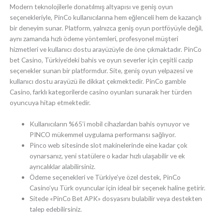
Modern teknolojilerle donatılmış altyapısı ve geniş oyun
seçenekleriyle, PinCo kullanıcılarına hem eğlenceli hem de kazançlı
bir deneyim sunar. Platform, yalnızca geniş oyun portföyüyle değil,
aynı zamanda hızlı ödeme yöntemleri, profesyonel müşteri
hizmetleri ve kullanıcı dostu arayüzüyle de öne çıkmaktadır. PinCo
bet Casino, Türkiye’deki bahis ve oyun severler için çeşitli cazip
seçenekler sunan bir platformdur. Site, geniş oyun yelpazesi ve
kullanıcı dostu arayüzü ile dikkat çekmektedir. PinCo gamble
Casino, farklı kategorilerde casino oyunları sunarak her türden
oyuncuya hitap etmektedir.
Kullanıcıların %65’i mobil cihazlardan bahis oynuyor ve
PINCO mükemmel uygulama performansı sağlıyor.
Pinco web sitesinde slot makinelerinde eine kadar çok
oynarsanız, yeni statülere o kadar hızlı ulaşabilir ve ek
ayrıcalıklar alabilirsiniz.
Ödeme seçenekleri ve Türkiye’ye özel destek, PinCo
Casino’yu Türk oyuncular için ideal bir seçenek haline getirir.
Sitede «PinCo Bet APK» dosyasını bulabilir veya destekten
talep edebilirsiniz.