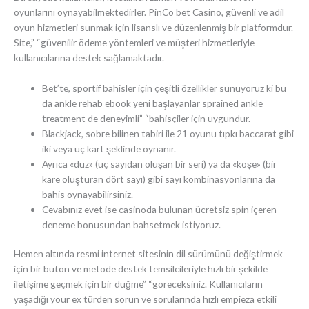
oyunlarını oynayabilmektedirler. PinCo bet Casino, güvenli ve adil
oyun hizmetleri sunmak için lisanslı ve düzenlenmiş bir platformdur.
Site,” “güvenilir ödeme yöntemleri ve müşteri hizmetleriyle
kullanıcılarına destek sağlamaktadır.
Bet’te, sportif bahisler için çeşitli özellikler sunuyoruz ki bu
da ankle rehab ebook yeni başlayanlar sprained ankle
treatment de deneyimli” “bahisçiler için uygundur.
Blackjack, sobre bilinen tabiri ile 21 oyunu tıpkı baccarat gibi
iki veya üç kart şeklinde oynanır.
Ayrıca «düz» (üç sayıdan oluşan bir seri) ya da «köşe» (bir
kare oluşturan dört sayı) gibi sayı kombinasyonlarına da
bahis oynayabilirsiniz.
Cevabınız evet ise casinoda bulunan ücretsiz spin içeren
deneme bonusundan bahsetmek istiyoruz.
Hemen altında resmi internet sitesinin dil sürümünü değiştirmek
için bir buton ve metode destek temsilcileriyle hızlı bir şekilde
iletişime geçmek için bir düğme” “göreceksiniz. Kullanıcıların
yaşadığı your ex türden sorun ve sorularında hızlı empieza etkili