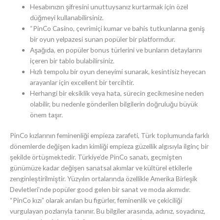
Hesabınızın şifresini unuttuysanız kurtarmak için özel
düğmeyi kullanabilirsiniz.
“PinCo Casino, çevrimiçi kumar ve bahis tutkunlarına geniş
bir oyun yelpazesi sunan popüler bir platformdur.
Aşağıda, en popüler bonus türlerini ve bunların detaylarını
içeren bir tablo bulabilirsiniz.
Hızlı tempolu bir oyun deneyimi sunarak, kesintisiz heyecan
arayanlar için excellent bir tercihtir.
Herhangi bir eksiklik veya hata, sürecin gecikmesine neden
olabilir, bu nedenle gönderilen bilgilerin doğruluğu büyük
önem taşır.
PinCo kızlarının feminenliği empieza zarafeti, Türk toplumunda farklı
dönemlerde değişen kadın kimliği empieza güzellik algısıyla ilginç bir
şekilde örtüşmektedir. Türkiye’de PinCo sanatı, geçmişten
günümüze kadar değişen sanatsal akımlar ve kültürel etkilerle
zenginleştirilmiştir. Yüzyılın ortalarında özellikle Amerika Birleşik
Devletleri’nde popüler good gelen bir sanat ve moda akımıdır.
“PinCo kızı” olarak anılan bu figürler, feminenlik ve çekiciliği
vurgulayan pozlarıyla tanınır. Bu bilgiler arasında, adınız, soyadınız,