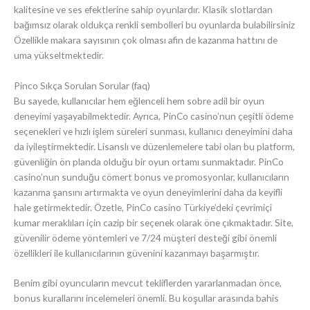
kalitesine ve ses efektlerine sahip oyunlardır. Klasik slotlardan
bağımsız olarak oldukça renkli sembolleri bu oyunlarda bulabilirsiniz
Özellikle makara sayısının çok olması afin de kazanma hattını de
uma yükseltmektedir.
Pinco Sıkça Sorulan Sorular (faq)
Bu sayede, kullanıcılar hem eğlenceli hem sobre adil bir oyun
deneyimi yaşayabilmektedir. Ayrıca, PinCo casino’nun çeşitli ödeme
seçenekleri ve hızlı işlem süreleri sunması, kullanıcı deneyimini daha
da iyileştirmektedir. Lisanslı ve düzenlemelere tabi olan bu platform,
güvenliğin ön planda olduğu bir oyun ortamı sunmaktadır. PinCo
casino’nun sunduğu cömert bonus ve promosyonlar, kullanıcıların
kazanma şansını artırmakta ve oyun deneyimlerini daha da keyifli
hale getirmektedir. Özetle, PinCo casino Türkiye’deki çevrimiçi
kumar meraklıları için cazip bir seçenek olarak öne çıkmaktadır. Site,
güvenilir ödeme yöntemleri ve 7/24 müşteri desteği gibi önemli
özellikleri ile kullanıcılarının güvenini kazanmayı başarmıştır.
Benim gibi oyuncuların mevcut tekliflerden yararlanmadan önce,
bonus kurallarını incelemeleri önemli. Bu koşullar arasında bahis