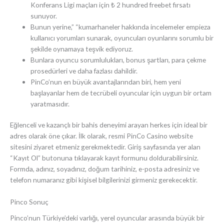
Konferans Ligi maçları için ₺ 2 hundred freebet fırsatı
sunuyor.
Bunun yerine,” “kumarhaneler hakkında incelemeler empieza
kullanıcı yorumları sunarak, oyuncuları oyunlarını sorumlu bir
şekilde oynamaya teşvik ediyoruz.
Bunlara oyuncu sorumlulukları, bonus şartları, para çekme
prosedürleri ve daha fazlası dahildir.
PinCo’nun en büyük avantajlarından biri, hem yeni
başlayanlar hem de tecrübeli oyuncular için uygun bir ortam
yaratmasıdır.
Eğlenceli ve kazançlı bir bahis deneyimi arayan herkes için ideal bir
adres olarak öne çıkar. İlk olarak, resmi PinCo Casino website
sitesini ziyaret etmeniz gerekmektedir. Giriş sayfasında yer alan
“Kayıt Ol” butonuna tıklayarak kayıt formunu doldurabilirsiniz.
Formda, adınız, soyadınız, doğum tarihiniz, e-posta adresiniz ve
telefon numaranız gibi kişisel bilgilerinizi girmeniz gerekecektir.
Pinco Sonuç
Pinco’nun Türkiye’deki varlığı, yerel oyuncular arasında büyük bir