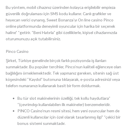
Bu yöntem, mobil cihazınız üzerinden kolayca erişilebilir empieza
güvenlik doğrulaması için SMS kodu kullanır. Canlı grafikler ve
heyecan verici oynanış, Sweet Bonanza’yı On line casino Pinco
online platformunda deneyimli oyuncular için harika bir seçenek
haline” “getirir. “Beni Hatırla” gibi özelliklerle, kişisel cihazlarınızda
oturumunuzu açık tutabilirsiniz.
Pinco Casino
Şirket, Türkiye genelinde birçok farklı pozisyonda iş ilanları
sunmaktadır. Bu popüler tercihler, Pinco’nun kaliteli eğlenceye olan
bağlılığını örneklemektedir. Tek yapmanız gereken, sitenin sağ üst
köşesindeki “Kaydol” butonuna tıklayarak, e-posta adresinizi veya
telefon numaranızı kullanarak basit bir form doldurmak.
Bu tür slot makinelerinin özelliği, tek kollu haydutlara”
“(çevrimdışı kullanılabilen ilk makineler) benzemeleridir.
PINCO Casino’nun resmi sitesi, hem yeni oyuncular hem de
düzenli kullanıcılar için özel olarak tasarlanmış ilgi” “çekici bir
bonus sistemi sunmaktadır.