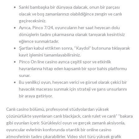
Sanki bambaşka bir dünyaya dalacak, onun bir parçası
olacak ve boş zamanlarınızı olabildiğince zengin ve canlı
geçireceksiniz.
Ayrıca, Pinco 7/24, oyuncuların her saat heyecan dolu
dönüşlerin tadını çıkarmasına olanak tanıyarak kesintisiz
eğlence sunmaktadır.
Şartları kabul ettikten sonra, “Kaydol” butonuna tıklayarak
kayıt işlemini tamamlayabilirsiniz.
Pinco On line casino ayrıca çeşitli spor ve etkinlik
hayranlarına hitap eden kapsamlı bir spor bahis platformu
sunar.
Bu yenilikçi oyun, heyecan verici ve görsel olarak çekici bir
havacılık macerası sunmak için strateji ve şans unsurlarını
bir araya getiriyor.
Canlı casino bölümü, profesyonel stüdyolardan yüksek
çözünürlükte yayınlanan canlı blackjack, canlı rulet ve canlı” “bakara
gibi oyunları içerir. Sürükleyici oyun ve gerçek zamanlı aksiyonla,
oyuncular evlerinin konforunda otantik bir online casino
atmosferinin tadını çıkarabilirler. Video slot türü yüksek grafik