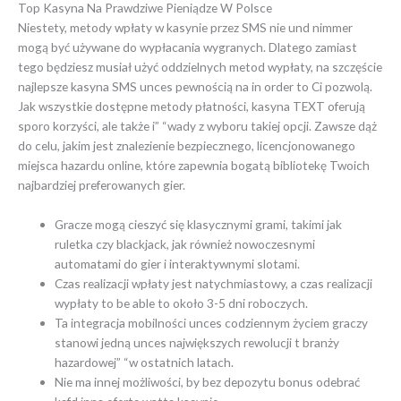
Top Kasyna Na Prawdziwe Pieniądze W Polsce
Niestety, metody wpłaty w kasynie przez SMS nie und nimmer
mogą być używane do wypłacania wygranych. Dlatego zamiast
tego będziesz musiał użyć oddzielnych metod wypłaty, na szczęście
najlepsze kasyna SMS unces pewnością na in order to Ci pozwolą.
Jak wszystkie dostępne metody płatności, kasyna TEXT oferują
sporo korzyści, ale także i” “wady z wyboru takiej opcji. Zawsze dąż
do celu, jakim jest znalezienie bezpiecznego, licencjonowanego
miejsca hazardu online, które zapewnia bogatą bibliotekę Twoich
najbardziej preferowanych gier.
Gracze mogą cieszyć się klasycznymi grami, takimi jak
ruletka czy blackjack, jak również nowoczesnymi
automatami do gier i interaktywnymi slotami.
Czas realizacji wpłaty jest natychmiastowy, a czas realizacji
wypłaty to be able to około 3-5 dni roboczych.
Ta integracja mobilności unces codziennym życiem graczy
stanowi jedną unces największych rewolucji t branży
hazardowej” “w ostatnich latach.
Nie ma innej możliwości, by bez depozytu bonus odebrać