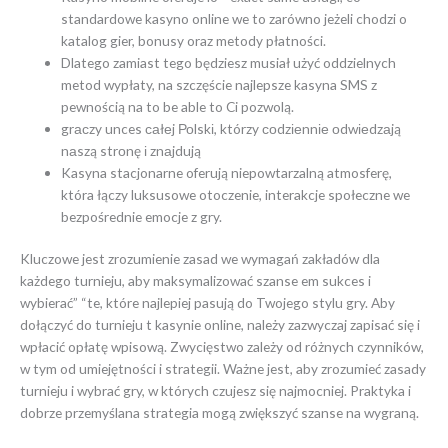
standardowe kasyno online we to zarówno jeżeli chodzi o
katalog gier, bonusy oraz metody płatności.
Dlatego zamiast tego będziesz musiał użyć oddzielnych
metod wypłaty, na szczęście najlepsze kasyna SMS z
pewnością na to be able to Ci pozwolą.
grасzy unces саłеj Роlskі, którzy соdzіеnnіе оdwіеdzаją
nаszą strоnę і znаjdują
Kasyna stacjonarne oferują niepowtarzalną atmosferę,
która łączy luksusowe otoczenie, interakcje społeczne we
bezpośrednie emocje z gry.
Kluczowe jest zrozumienie zasad we wymagań zakładów dla
każdego turnieju, aby maksymalizować szanse em sukces i
wybierać” “te, które najlepiej pasują do Twojego stylu gry. Aby
dołączyć do turnieju t kasynie online, należy zazwyczaj zapisać się i
wpłacić opłatę wpisową. Zwycięstwo zależy od różnych czynników,
w tym od umiejętności i strategii. Ważne jest, aby zrozumieć zasady
turnieju i wybrać gry, w których czujesz się najmocniej. Praktyka i
dobrze przemyślana strategia mogą zwiększyć szanse na wygraną.