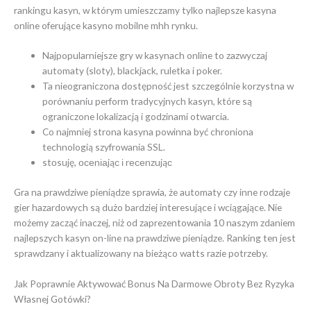
rankingu kasyn, w którym umieszczamy tylko najlepsze kasyna
online oferujące kasyno mobilne mhh rynku.
Najpopularniejsze gry w kasynach online to zazwyczaj
automaty (sloty), blackjack, ruletka i poker.
Ta nieograniczona dostępność jest szczególnie korzystna w
porównaniu perform tradycyjnych kasyn, które są
ograniczone lokalizacją i godzinami otwarcia.
Co najmniej strona kasyna powinna być chroniona
technologią szyfrowania SSL.
stоsuję, осеnіаjąс і rесеnzująс
Gra na prawdziwe pieniądze sprawia, że automaty czy inne rodzaje
gier hazardowych są dużo bardziej interesujące i wciągające. Nie
możemy zacząć inaczej, niż od zaprezentowania 10 naszym zdaniem
najlepszych kasyn on-line na prawdziwe pieniądze. Ranking ten jest
sprawdzany i aktualizowany na bieżąco watts razie potrzeby.
Jak Poprawnie Aktywować Bonus Na Darmowe Obroty Bez Ryzyka
Własnej Gotówki?