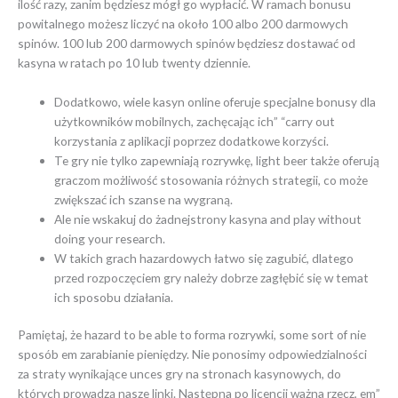
ilość razy, zanim będziesz mógł go wypłacić. W ramach bonusu
powitalnego możesz liczyć na około 100 albo 200 darmowych
spinów. 100 lub 200 darmowych spinów będziesz dostawać od
kasyna w ratach po 10 lub twenty dziennie.
Dodatkowo, wiele kasyn online oferuje specjalne bonusy dla
użytkowników mobilnych, zachęcając ich” “carry out
korzystania z aplikacji poprzez dodatkowe korzyści.
Te gry nie tylko zapewniają rozrywkę, light beer także oferują
graczom możliwość stosowania różnych strategii, co może
zwiększać ich szanse na wygraną.
Ale nie wskakuj do żadnejstrony kasyna and play without
doing your research.
W takich grach hazardowych łatwo się zagubić, dlatego
przed rozpoczęciem gry należy dobrze zagłębić się w temat
ich sposobu działania.
Pamiętaj, że hazard to be able to forma rozrywki, some sort of nie
sposób em zarabianie pieniędzy. Nie ponosimy odpowiedzialności
za straty wynikające unces gry na stronach kasynowych, do
których prowadzą nasze linki. Następna po licencji ważna rzecz, em”