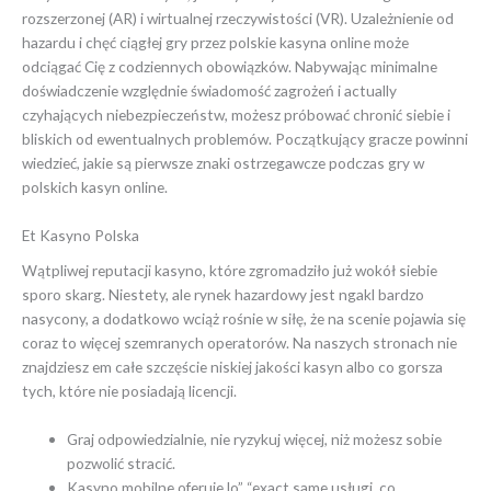
rozszerzonej (AR) i wirtualnej rzeczywistości (VR). Uzależnienie od
hazardu i chęć ciągłej gry przez polskie kasyna online może
odciągać Cię z codziennych obowiązków. Nabywając minimalne
doświadczenie względnie świadomość zagrożeń i actually
czyhających niebezpieczeństw, możesz próbować chronić siebie i
bliskich od ewentualnych problemów. Początkujący gracze powinni
wiedzieć, jakie są pierwsze znaki ostrzegawcze podczas gry w
polskich kasyn online.
Et Kasyno Polska
Wątpliwej reputacji kasyno, które zgromadziło już wokół siebie
sporo skarg. Niestety, ale rynek hazardowy jest ngakl bardzo
nasycony, a dodatkowo wciąż rośnie w siłę, że na scenie pojawia się
coraz to więcej szemranych operatorów. Na naszych stronach nie
znajdziesz em całe szczęście niskiej jakości kasyn albo co gorsza
tych, które nie posiadają licencji.
Graj odpowiedzialnie, nie ryzykuj więcej, niż możesz sobie
pozwolić stracić.
Kasyno mobilne oferuje lo” “exact same usługi, co