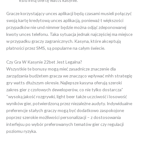
ksfd inną ofertę watts kasynie.
Gracze korzystający unces aplikacji będą czasami musieli połączyć
swoją kartę kredytową unces aplikacją, ponieważ t większości
przypadków nie und nimmer będzie można odjąć zdeponowanej
kwoty unces telefonu. Taka sytuacja jednak najczęściej ma miejsce
w przypadku graczy zagranicznych. Kasyna, które akceptują
płatności przez SMS, są popularne na całym świecie.
Czy Gra W Kasynie 22bet Jest Legalna?
Wszystkie te bonusy mogą mieć zasadnicze znaczenie dla
zarządzania budżetem gracza we znacząco wpływać mhh strategię
gry watts dłuższym okresie. Najlepsze kasyna oferują szeroki
zakres gier z czołowych deweloperów, co nie tylko dostarcza”
“wysoką jakość rozgrywki, light beer także uczciwość i losowość
wyników gier, potwierdzoną przez niezależne audyty. Indywidualne
preferencje stałych graczy mogą być dodatkowo zaspokojone
poprzez szerokie możliwości personalizacji – z dostosowania
interfejsu po wybór preferowanych tematów gier czy regulacji
poziomu ryzyka.