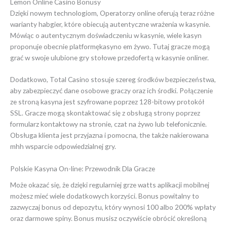
Lemon Online Casino Bonusy
Dzięki nowym technologiom, Operatorzy online oferują teraz różne
warianty habgier, które obiecują autentyczne wrażenia w kasynie.
Mówiąc o autentycznym doświadczeniu w kasynie, wiele kasyn
proponuje obecnie platformękasyno em żywo. Tutaj gracze mogą
grać w swoje ulubione gry stołowe przedofertą w kasynie onliner.
Dodatkowo, Total Casino stosuje szereg środków bezpieczeństwa,
aby zabezpieczyć dane osobowe graczy oraz ich środki. Połączenie
ze stroną kasyna jest szyfrowane poprzez 128-bitowy protokół
SSL. Gracze mogą skontaktować się z obsługą strony poprzez
formularz kontaktowy na stronie, czat na żywo lub telefonicznie.
Obsługa klienta jest przyjazna i pomocna, the także nakierowana
mhh wsparcie odpowiedzialnej gry.
Polskie Kasyna On-line: Przewodnik Dla Gracze
Może okazać się, że dzięki regularniej grze watts aplikacji mobilnej
możesz mieć wiele dodatkowych korzyści. Bonus powitalny to
zazwyczaj bonus od depozytu, który wynosi 100 albo 200% wpłaty
oraz darmowe spiny. Bonus musisz oczywiście obrócić określoną