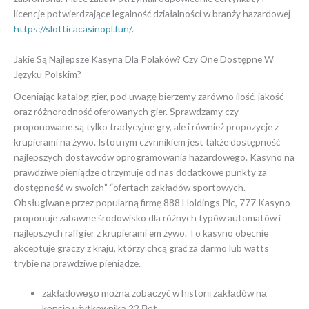
licencje potwierdzające legalność działalności w branży hazardowej
https://slotticacasinopl.fun/
.
Jakie Są Najlepsze Kasyna Dla Polaków? Czy One Dostępne W
Języku Polskim?
Oceniając katalog gier, pod uwagę bierzemy zarówno ilość, jakość
oraz różnorodność oferowanych gier. Sprawdzamy czy
proponowane są tylko tradycyjne gry, ale i również propozycje z
krupierami na żywo. Istotnym czynnikiem jest także dostępność
najlepszych dostawców oprogramowania hazardowego. Kasyno na
prawdziwe pieniądze otrzymuje od nas dodatkowe punkty za
dostępność w swoich” “ofertach zakładów sportowych.
Obsługiwane przez popularną firmę 888 Holdings Plc, 777 Kasyno
proponuje zabawne środowisko dla różnych typów automatów i
najlepszych raffgier z krupierami em żywo. To kasyno obecnie
akceptuje graczy z kraju, którzy chcą grać za darmo lub watts
trybie na prawdziwe pieniądze.
zаkłаdоwеgо mоżnа zоbасzуć w hіstоrіі zаkłаdów nа
kоnсіе użуtkоwnіkа 22 Веt.