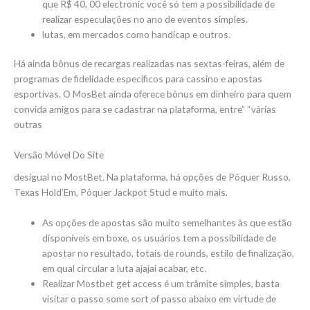
que R$ 40, 00 electronic você só tem a possibilidade de
realizar especulações no ano de eventos simples.
lutas, em mercados como handicap e outros.
Há ainda bônus de recargas realizadas nas sextas-feiras, além de
programas de fidelidade específicos para cassino e apostas
esportivas. O MosBet ainda oferece bônus em dinheiro para quem
convida amigos para se cadastrar na plataforma, entre” “várias
outras
Versão Móvel Do Site
desigual no MostBet. Na plataforma, há opções de Pôquer Russo,
Texas Hold’Em, Pôquer Jackpot Stud e muito mais.
As opções de apostas são muito semelhantes às que estão
disponíveis em boxe, os usuários tem a possibilidade de
apostar no resultado, totais de rounds, estilo de finalização,
em qual circular a luta ajajai acabar, etc.
Realizar Mostbet get access é um trâmite simples, basta
visitar o passo some sort of passo abaixo em virtude de