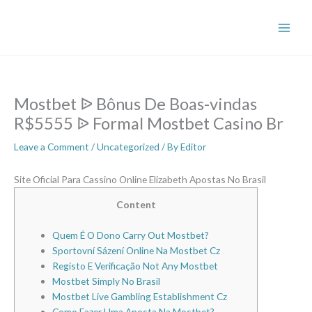
Skip
to
content
Mostbet ᐉ Bônus De Boas-vindas
R$5555 ᐉ Formal Mostbet Casino Br
Leave a Comment
/
Uncategorized
/ By
Editor
Site Oficial Para Cassino Online Elizabeth Apostas No Brasil
Content
Quem É O Dono Carry Out Mostbet?
Sportovní Sázení Online Na Mostbet Cz
Registo E Verificação Not Any Mostbet
Mostbet Simply No Brasil
Mostbet Live Gambling Establishment Cz
Como Fazer Uma Aposta Na Mostbet?