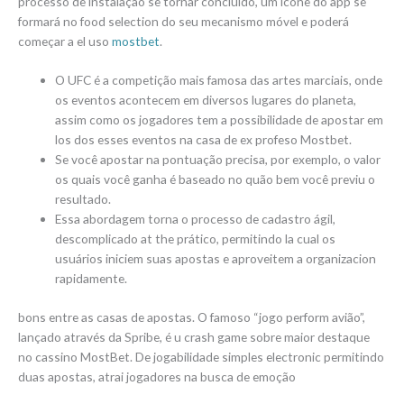
processo de instalação se tornar concluído, um ícone do app se
formará no food selection do seu mecanismo móvel e poderá
começar a el uso
mostbet
.
O UFC é a competição mais famosa das artes marciais, onde
os eventos acontecem em diversos lugares do planeta,
assim como os jogadores tem a possibilidade de apostar em
los dos esses eventos na casa de ex profeso Mostbet.
Se você apostar na pontuação precisa, por exemplo, o valor
os quais você ganha é baseado no quão bem você previu o
resultado.
Essa abordagem torna o processo de cadastro ágil,
descomplicado at the prático, permitindo la cual os
usuários iniciem suas apostas e aproveitem a organizacion
rapidamente.
bons entre as casas de apostas. O famoso “jogo perform avião”,
lançado através da Spribe, é u crash game sobre maior destaque
no cassino MostBet. De jogabilidade simples electronic permitindo
duas apostas, atrai jogadores na busca de emoção