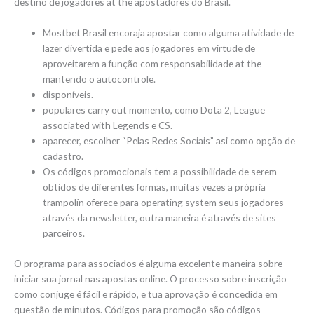
destino de jogadores at the apostadores do Brasil.
Mostbet Brasil encoraja apostar como alguma atividade de
lazer divertida e pede aos jogadores em virtude de
aproveitarem a função com responsabilidade at the
mantendo o autocontrole.
disponíveis.
populares carry out momento, como Dota 2, League
associated with Legends e CS.
aparecer, escolher “Pelas Redes Sociais” asi como opção de
cadastro.
Os códigos promocionais tem a possibilidade de serem
obtidos de diferentes formas, muitas vezes a própria
trampolín oferece para operating system seus jogadores
através da newsletter, outra maneira é através de sites
parceiros.
O programa para associados é alguma excelente maneira sobre
iniciar sua jornal nas apostas online. O processo sobre inscrição
como conjuge é fácil e rápido, e tua aprovação é concedida em
questão de minutos. Códigos para promoção são códigos