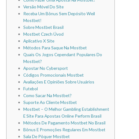
Versão Móvel Do Site
Receba Um Bônus Sem Depósito Weil
Mostbet!
Sobre Mostbet Brasil
Mostbet Czech Úvod
Aplicativo X Site
Métodos Para Saque Na Mostbet
Quais Os Jogos Cependant Populares Do
Mostbet?
Apostar No Cybersport
Códigos Promocionais Mostbet
Avaliações E Opiniões Sobre Usuários
Futebol
Como Sacar Na Mostbet?
Suporte Ao Cliente Mostbet
Mostbet – O Melhor Gambling Establishment
E Site Para Apostas Online Perform Brasil
Métodos De Pagamento Mostbet No Brasil
Bônus E Promoções Regulares Em Mostbet
Sala De Pôquer Mostbet