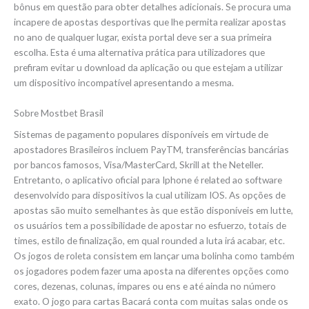
bônus em questão para obter detalhes adicionais. Se procura uma
incapere de apostas desportivas que lhe permita realizar apostas
no ano de qualquer lugar, exista portal deve ser a sua primeira
escolha. Esta é uma alternativa prática para utilizadores que
prefiram evitar u download da aplicação ou que estejam a utilizar
um dispositivo incompatível apresentando a mesma.
Sobre Mostbet Brasil
Sistemas de pagamento populares disponíveis em virtude de
apostadores Brasileiros incluem PayTM, transferências bancárias
por bancos famosos, Visa/MasterCard, Skrill at the Neteller.
Entretanto, o aplicativo oficial para Iphone é related ao software
desenvolvido para dispositivos la cual utilizam IOS. As opções de
apostas são muito semelhantes às que estão disponíveis em lutte,
os usuários tem a possibilidade de apostar no esfuerzo, totais de
times, estilo de finalização, em qual rounded a luta irá acabar, etc.
Os jogos de roleta consistem em lançar uma bolinha como também
os jogadores podem fazer uma aposta na diferentes opções como
cores, dezenas, colunas, ímpares ou ens e até ainda no número
exato. O jogo para cartas Bacará conta com muitas salas onde os