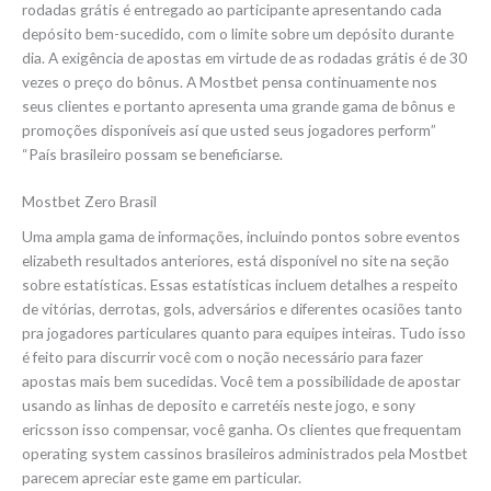
rodadas grátis é entregado ao participante apresentando cada
depósito bem-sucedido, com o limite sobre um depósito durante
dia. A exigência de apostas em virtude de as rodadas grátis é de 30
vezes o preço do bônus. A Mostbet pensa continuamente nos
seus clientes e portanto apresenta uma grande gama de bônus e
promoções disponíveis así que usted seus jogadores perform”
“País brasileiro possam se beneficiarse.
Mostbet Zero Brasil
Uma ampla gama de informações, incluindo pontos sobre eventos
elizabeth resultados anteriores, está disponível no site na seção
sobre estatísticas. Essas estatísticas incluem detalhes a respeito
de vitórias, derrotas, gols, adversários e diferentes ocasiões tanto
pra jogadores particulares quanto para equipes inteiras. Tudo isso
é feito para discurrir você com o noção necessário para fazer
apostas mais bem sucedidas. Você tem a possibilidade de apostar
usando as linhas de deposito e carretéis neste jogo, e sony
ericsson isso compensar, você ganha. Os clientes que frequentam
operating system cassinos brasileiros administrados pela Mostbet
parecem apreciar este game em particular.