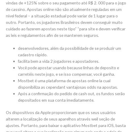
vindas de +125% sobre o seu pagamento até R$ 2. 000 para o jogo
de cassino. Apostas online não são atualmente reguladas em um
nível federal – a situação estadual pode variar de 1 lugar para o
outro. Portanto, os jogadores Brasileiros devem conseguir muito
cuidado ao fazerem apostas neste tipo” “para site e devem verificar
as leis e regulamentos afin de se manterem seguros.
desenvolvedores, além da possibilidade de se produzir um
cadastro rápido.
facilita bem a vida 2 jogadores e apostadores.
Você pode apostar usando because linhas de deposito e
carretéis neste jogo, e se isso compensar, você ganha.
Mostbet é uma plataforma de apostas online la cual
disponibiliza as cependant vantajosas odds na apostas.
Após a confirmação do pedido de cash out, os fundos serão
depositados em sua conta imediatamente.
Os dispositivos da Apple proporcionam que os seus usuários
alterem a localização de seus aparelhos através weil seção de
ajustes. Portanto, para baixar o aplicativo Mostbet para iOS, basta
que você altere a sua localização para algum país onde a odaie de