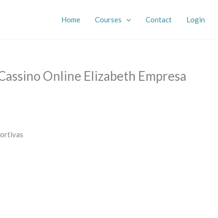
Home
Courses
Contact
Login
Cassino Online Elizabeth Empresa
ortivas