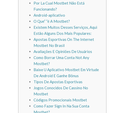
Por La Cual Mostbet Não Está
Funcionando?
Android-aplicativo
O Que” “é A Mostbet?
Existem Muitos Desses Serviços, Aqui
Estão Alguns Dos Mais Populares:
Apostas Esportivas On The Internet
Mostbet No Brasil
Avaliações E Opiniões De Usuários
Como Borrar Uma Conta Not Any
Mostbet?
Baixe U Aplicativo Mostbet Em Virtude
De Android E Ganhe Bônus
Tipos De Apostas Esportivas
Jogos Conocidos De Cassino No
Mostbet
Códigos Promocionais Mostbet
Como Fazer Sign In Na Sua Conta
Mostbet?