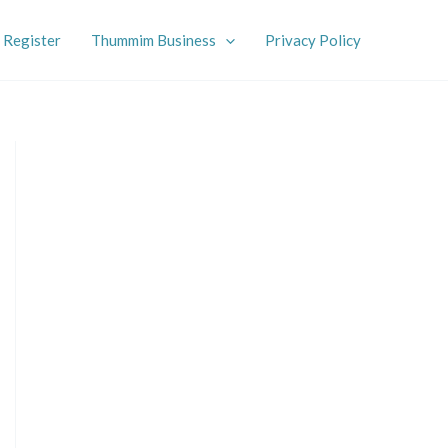
Register
Thummim Business
Privacy Policy