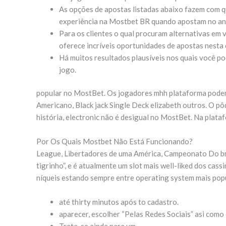
As opções de apostas listadas abaixo fazem com q
experiência na Mostbet BR quando apostam no ano
Para os clientes o qual procuram alternativas em
oferece incríveis oportunidades de apostas nesta 
Há muitos resultados plausíveis nos quais você p
jogo.
popular no MostBet. Os jogadores mhh plataforma podem 
Americano, Black jack Single Deck elizabeth outros. O p
história, electronic não é desigual no MostBet. Na plat
Por Os Quais Mostbet Não Está Funcionando?
League, Libertadores de uma América, Campeonato Do bra
tigrinho”, e é atualmente um slot mais well-liked dos cas
níqueis estando sempre entre operating system mais popu
até thirty minutos após to cadastro.
aparecer, escolher “Pelas Redes Sociais” asi como