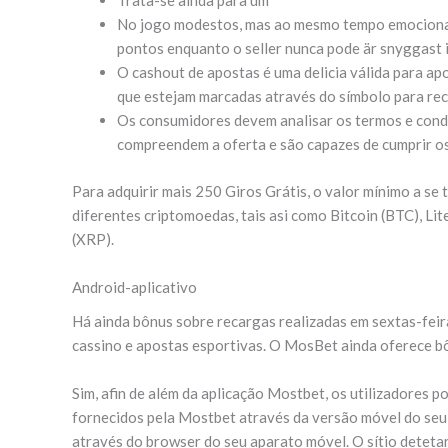
Trata-se ainda para um
No jogo modestos, mas ao mesmo tempo emocionan
pontos enquanto o seller nunca pode är snyggast i
O cashout de apostas é uma delicia válida para ap
que estejam marcadas através do símbolo para re
Os consumidores devem analisar os termos e condiç
compreendem a oferta e são capazes de cumprir os
Para adquirir mais 250 Giros Grátis, o valor mínimo a se 
diferentes criptomoedas, tais asi como Bitcoin (BTC), Li
(XRP).
Android-aplicativo
Há ainda bônus sobre recargas realizadas em sextas-feira
cassino e apostas esportivas. O MosBet ainda oferece 
Sim, afin de além da aplicação Mostbet, os utilizadores 
fornecidos pela Mostbet através da versão móvel do seu s
através do browser do seu aparato móvel. O sítio detetar