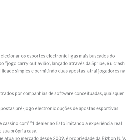
lecionar os esportes electronic ligas mais buscados do
 “jogo carry out avião”, lançado através da Spribe, é u crash
idade simples e permitindo duas apostas, atrai jogadores na
strados por companhias de software conceituadas, quaisquer
apostas pré-jogo electronic opções de apostas esportivas
e cassino com” “1 dealer ao listo imitando a experiência real
e sua própria casa.
e atua no mercado desde 2009, é propriedade da Bizbon N. V.