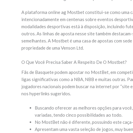
A plataforma online ag Mostbet constitui-se como uma ca
intencionadamente em centenas sobre eventos desportivo
modalidades desportivas está à disposição, incluindo fute
outros. As linhas de aposta nesse site também destacam-
semelhantes. A Mostbet é uma casa de apostas com sede n
propriedade de uma Venson Ltd.
O Que Você Precisa Saber A Respeito De O Mostbet?
Fãs de Basquete podem apostar no MostBet, em competiç
ligas significativas como a NBA, NBB e muitas outras. P
jogadores nacionais podem buscar na internet por “site e
nos hyperlinks sugeridos.
Buscando oferecer as melhores opções para você, 
variadas, tendo cinco possibilidades ao todo.
No MostBet não é diferente, possuindo este caça
Apresentam uma vasta seleção de jogos, muy buena 