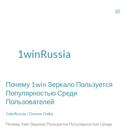
Skip
to
content
1winRussia
Почему
Почему 1win Зеркало Пользуется
1win
Популярностью Среди
Зеркало
Пользователей
Пользуется
Популярностью
1winRussia
/
Onome Osika
Среди
Пользователей
Почему 1win Зеркало Пользуется Популярностью Среди