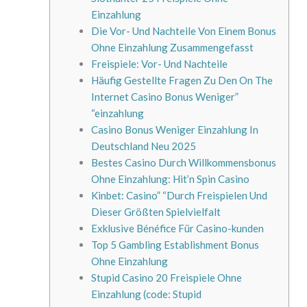
Einzahlung
Die Vor- Und Nachteile Von Einem Bonus
Ohne Einzahlung Zusammengefasst
Freispiele: Vor- Und Nachteile
Häufig Gestellte Fragen Zu Den On The
Internet Casino Bonus Weniger”
“einzahlung
Casino Bonus Weniger Einzahlung In
Deutschland Neu 2025
Bestes Casino Durch Willkommensbonus
Ohne Einzahlung: Hit’n Spin Casino
Kinbet: Casino” “Durch Freispielen Und
Dieser Größten Spielvielfalt
Exklusive Bénéfice Für Casino-kunden
Top 5 Gambling Establishment Bonus
Ohne Einzahlung
Stupid Casino 20 Freispiele Ohne
Einzahlung (code: Stupid