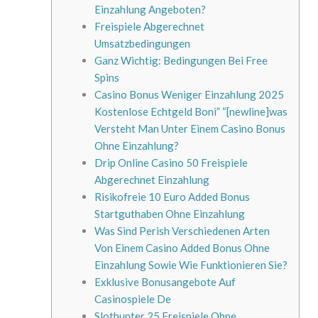
Einzahlung Angeboten?
Freispiele Abgerechnet
Umsatzbedingungen
Ganz Wichtig: Bedingungen Bei Free
Spins
Casino Bonus Weniger Einzahlung 2025
Kostenlose Echtgeld Boni” “[newline]was
Versteht Man Unter Einem Casino Bonus
Ohne Einzahlung?
Drip Online Casino 50 Freispiele
Abgerechnet Einzahlung
Risikofreie 10 Euro Added Bonus
Startguthaben Ohne Einzahlung
Was Sind Perish Verschiedenen Arten
Von Einem Casino Added Bonus Ohne
Einzahlung Sowie Wie Funktionieren Sie?
Exklusive Bonusangebote Auf
Casinospiele De
Slothunter 25 Freispiele Ohne