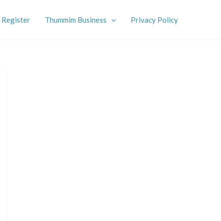
Register
Thummim Business
Privacy Policy