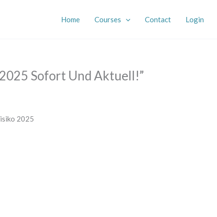
Home
Courses
Contact
Login
2025 Sofort Und Aktuell!”
Risiko 2025