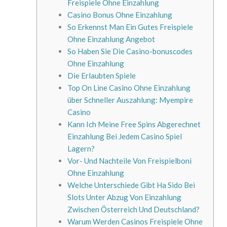
Freispiele Ohne Einzahlung
Сasino Bonus Ohne Einzahlung
So Erkennst Man Ein Gutes Freispiele
Ohne Einzahlung Angebot
So Haben Sie Die Casino-bonuscodes
Ohne Einzahlung
Die Erlaubten Spiele
Top On Line Casino Ohne Einzahlung
über Schneller Auszahlung: Myempire
Casino
Kann Ich Meine Free Spins Abgerechnet
Einzahlung Bei Jedem Casino Spiel
Lagern?
Vor- Und Nachteile Von Freispielboni
Ohne Einzahlung
Welche Unterschiede Gibt Ha Sido Bei
Slots Unter Abzug Von Einzahlung
Zwischen Österreich Und Deutschland?
Warum Werden Casinos Freispiele Ohne