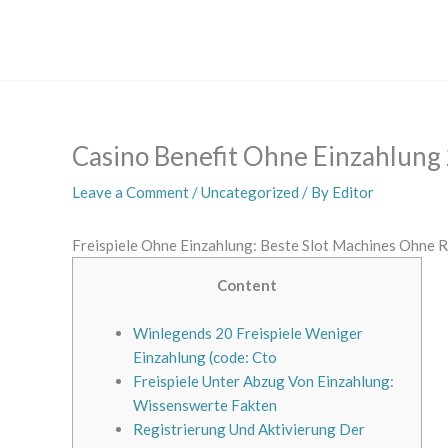
Skip
to
content
Casino Benefit Ohne Einzahlung 
Leave a Comment
/
Uncategorized
/ By
Editor
Freispiele Ohne Einzahlung: Beste Slot Machines Ohne 
Content
Winlegends 20 Freispiele Weniger
Einzahlung (code: Cto
Freispiele Unter Abzug Von Einzahlung:
Wissenswerte Fakten
Registrierung Und Aktivierung Der