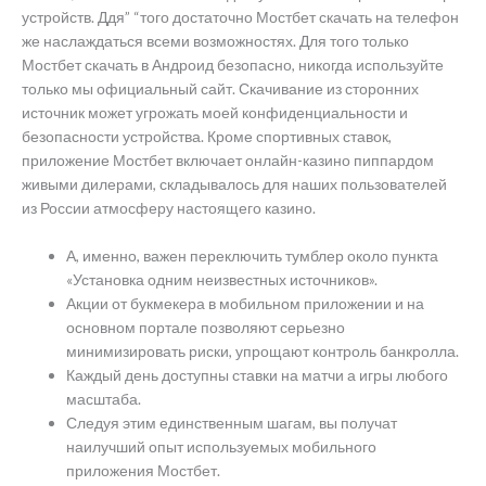
устройств. Ддя” “того достаточно Мостбет скачать на телефон
же наслаждаться всеми возможностях. Для того только
Мостбет скачать в Андроид безопасно, никогда используйте
только мы официальный сайт. Скачивание из сторонних
источник может угрожать моей конфиденциальности и
безопасности устройства. Кроме спортивных ставок,
приложение Мостбет включает онлайн-казино пиппардом
живыми дилерами, складывалось для наших пользователей
из России атмосферу настоящего казино.
А, именно, важен переключить тумблер около пункта
«Установка одним неизвестных источников».
Акции от букмекера в мобильном приложении и на
основном портале позволяют серьезно
минимизировать риски, упрощают контроль банкролла.
Каждый день доступны ставки на матчи а игры любого
масштаба.
Следуя этим единственным шагам, вы получат
наилучший опыт используемых мобильного
приложения Мостбет.