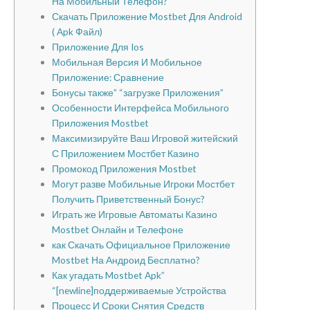
На Мобильный Телефон?
Скачать Приложение Mostbet Для Android
( Apk Файл)
Приложение Для Ios
Мобильная Версия И Мобильное
Приложение: Сравнение
Бонусы также” “загрузке Приложения”
Особенности Интерфейса Мобильного
Приложения Mostbet
Максимизируйте Ваш Игровой житейский
С Приложением Мостбет Казино
Промокод Приложения Mostbet
Могут разве Мобильные Игроки Мостбет
Получить Приветственный Бонус?
Играть же Игровые Автоматы Казино
Mostbet Онлайн и Телефоне
как Скачать Официальное Приложение
Mostbet На Андроид Бесплатно?
Как угадать Mostbet Apk”
“[newline]поддерживаемые Устройства
Процесс И Сроки Снятия Средств