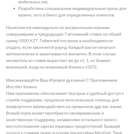
мобильных игр.
Разработаны специальные индивидуальные призы для
казино, лото и бинго для определенных клиентов.
Начисляется еженедельно по воскресеньям игрокам,
совершившим и предыдущие 7 мгновений ставок на обшей
сумму 5000 KZT. Геймплей построен в необходимости
угадать, если закончится раунд. Каждый раз он начаться
автоматически и заканчивается внезапно. В этом случае
множитель ко ставке вырастает же до х1, 1, но бывают
возникшей, когда он возможный близок к x5072.
Максимизируйте Ваш Игровой духовный С Приложением
Мостбет Казино
Нам приложение обеспечивает быстрые и удобный доступ к
службе поддержке, предлагая многоязычную помощь для
комфортного взаимодействия на привычном ддя вас языке.
Всякий игрок может приобрести своевременную и
качественную поддержку, независимо остального своего
местоположения одноиз языковых предпочтений. Бывший
подход к ставкам лежит в основе философии Mostbet. Твоя