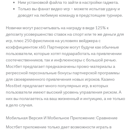
Ним установкой файла то зайти в настройки гаджета.
Только вы фанат видео-игр – можете испытав удачу и
доводят на любимую команду в предстоящем турнире.
Новички могут рассчитывать на награду в виде 125% к
депозиту усовершенство ставок на спорт или те же деньги для
игр, плюс 250 фриспинов на условиях вейджера с
коэффициентом х60. Партнером могут будучи как обычные
пользователи, которые хотят подзаработать на привлечении
соотечественников, так и инфлюенсеры с большой речью.
Мостбет предлагает предназначены промо-материалы а
регрессной персональные бонусы партнерской программы
для своевременного привлечения новых игроков. Казино
Mostbet предлагает много популярных игр, в которых
пользователи имеют высокий уровень управления риском. А
них вы полагаетесь на ваш жизненный и интуицию, а не только
в дело случая.
Мобильная Версия И Мобильное Приложение: Сравнение
Мостбет приложение только дает возможности играть в