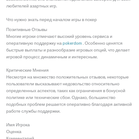
любителей азартных игр.
Что нужно знать перед началом игры в покер
Позитивные Отзывы
Многие игроки отмечают высокий уровень сервиса и
оперативную поддержку на
pokerdom
. Особенно ценятся
быстрые выплаты и разнообразие игровых опций, что делает
игровой процесс динамичным и интересным.
Критические Мнения
Несмотря на множество положительных отзывов, некоторые
пользователи высказывают недовольство относительно
определенных аспектов, таких как ограничения в бонусной
политике или технические сбои. Однако, большинство
подобных проблем решается оперативно благодаря активной
работе службы поддержки.
Имя Игрока
Оценка
Комментарий