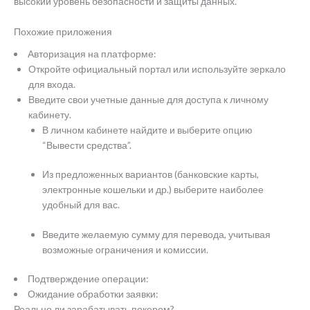
высокий уровень безопасности и защиты данных.
Похожие приложения
Авторизация на платформе:
Откройте официальный портал или используйте зеркало
для входа.
Введите свои учетные данные для доступа к личному
кабинету.
В личном кабинете найдите и выберите опцию
“Вывести средства”.
Из предложенных вариантов (банковские карты,
электронные кошельки и др.) выберите наиболее
удобный для вас.
Введите желаемую сумму для перевода, учитывая
возможные ограничения и комиссии.
Подтверждение операции:
Ожидание обработки заявки:
Реально ли зарабатывать покером?