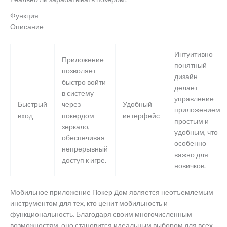
Функция
Описание
Интуитивно
Приложение
понятный
позволяет
дизайн
быстро войти
делает
в систему
управление
Быстрый
через
Удобный
приложением
вход
покердом
интерфейс
простым и
зеркало,
удобным, что
обеспечивая
особенно
непрерывный
важно для
доступ к игре.
новичков.
Мобильное приложение Покер Дом является неотъемлемым
инструментом для тех, кто ценит мобильность и
функциональность. Благодаря своим многочисленным
возможностям, оно становится идеальным выбором для всех