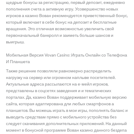
щедрые бонусы за регистрацию, первый депозит, ежедневно
пополнения счета а активную игру. Усовершенство новых
игроков а казино Вован рекомендуется приветственный бонус,
который включает в себе бонус на депозит и бесплатные
вращения. Это отличная возможностью увеличить свой
первоначальный банкролл и заиметь больше шансов и
выигрыш.
Мобильная Версия Vovan Casino: Играть Онлайн со Телефона
И Планшета
Также решение позволяли равномерно распределить
нагрузку на сервер или огромном наплыве посетителей.
Актуальные адреса рассылаются на е-мейл игроков,
представлены в соцсетях заведения и и тематических
порталах. Да, казино Вован поддерживает мобильную версию
сайта, которая адаптирована дли любых смартфонов а
планшетов. Вы можешь играть в мои игры, пополнять баланс и
выводить средствам прямо с мобильного устройства без
следует скачивания дополнительных приложений. На данный
момент в бонусной программе Вован казино данного бездепа