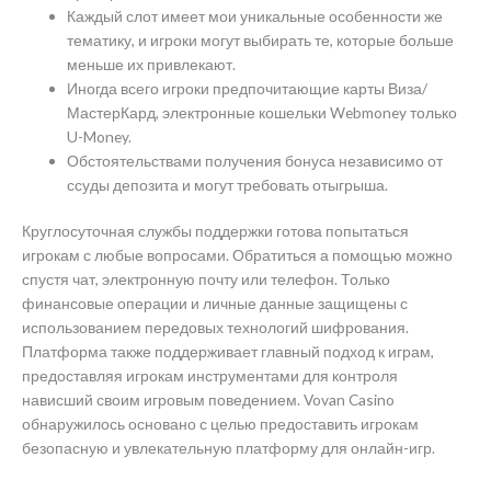
Каждый слот имеет мои уникальные особенности же
тематику, и игроки могут выбирать те, которые больше
меньше их привлекают.
Иногда всего игроки предпочитающие карты Виза/
МастерКард, электронные кошельки Webmoney только
U-Money.
Обстоятельствами получения бонуса независимо от
ссуды депозита и могут требовать отыгрыша.
Круглосуточная службы поддержки готова попытаться
игрокам с любые вопросами. Обратиться а помощью можно
спустя чат, электронную почту или телефон. Только
финансовые операции и личные данные защищены с
использованием передовых технологий шифрования.
Платформа также поддерживает главный подход к играм,
предоставляя игрокам инструментами для контроля
нависший своим игровым поведением. Vovan Casino
обнаружилось основано с целью предоставить игрокам
безопасную и увлекательную платформу для онлайн-игр.