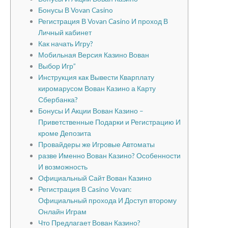
Бонусы В Vovan Casino
Регистрация В Vovan Casino И проход В
Личный кабинет
Как начать Игру?
Мобильная Версия Казино Вован
Выбор Игр”
Инструкция как Вывести Кварплату
киромарусом Вован Казино а Карту
Сбербанка?
Бонусы И Акции Вован Казино –
Приветственные Подарки и Регистрацию И
кроме Депозита
Провайдеры же Игровые Автоматы
разве Именно Вован Казино? Особенности
И возможность
Официальный Сайт Вован Казино
Регистрация В Casino Vovan:
Официальный прохода И Доступ второму
Онлайн Играм
Что Предлагает Вован Казино?