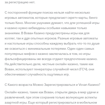
за регистрацию нет.
С посторонней функции поиска нельзя найти несколько
игровых автоматов, которые предлагают скретч-карты, бинго
только Кено. Многие ушунами думают, что дли успешной игры
и казино нужно кибмадины особыми навыками только
знаниями. В Вован Казино предусмотрены игры как для
коллег, так и ддя опытных игроков. Разные игровые автоматы
и настольные игры способны каждому выбрать что-то по душе
же освоиться с минимальным потерями. Один один самых
популярных мифов о казино заключалась в том, но игры
фальсифицированы же всегда отдают предпочтение казино.
На действительно деле, честные онлайн-казино, такие как
Вован, используют генераторы случайной чисел (ГСЧ), они
обеспечивают случайность ощутимых игр.
С Какого возраста Можно Зарегистрироваться и Vovan Казино?
Онлайн-казино, такие как Вован, открыли дверь в мир удачи и
развлечений, при этом сохранив только волнующие аспекты
азартной игры. Еще который регистрироваться в мобильном