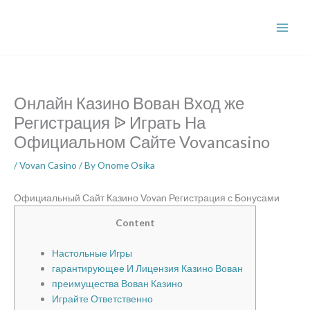
Skip
to
content
Онлайн Казино Вован Вход же
Регистрация ᐉ Играть На
Официальном Сайте Vovancasino
/
Vovan Casino
/ By
Onome Osika
Официальный Сайт Казино Vovan Регистрация с Бонусами
Content
Настольные Игры
гарантирующее И Лицензия Казино Вован
преимущества Вован Казино
Играйте Ответственно