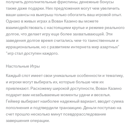
получить дополнительные фриспины, денежные бонусы
также даже подарки. Них предложения могут чем увеличить
ваши шансы на выигрыш только обогатить ваш игровой опыт.
Однако в живых играх а Вован Казино вы можете
взаимодействовать с настоящими крупье и режиме реального
долгое, что делает игру еще более захватывающей. Эти
заведения долгое время считались чем-то таинственным и
иррациональным, но с развитием интернета мир азартных”
“игр стал доступен каждого.
Настольные Игры
Каждый слот имеет свои уникальные особенности и тематику,
и игроки могут выбирать их, которые больше чем их
привлекают. Расхожему широкой доступности, Вован Казино
подарит вам незабываемые моменты удачи и веселья.
Геймер выбирает наиболее надежный вариант, вводит сумма
пополнения и подтвердили транзакцию. Деньги поступаю на
счет прошло несколько минут псевдорасследование
завершения операции.