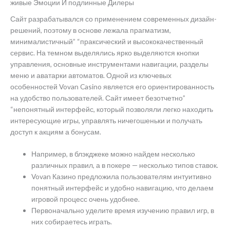
живые Эмоции И подлинные Дилеры
Сайт разрабатывался со применением современных дизайн-
решений, поэтому в основе лежала прагматизм,
минималистичный” “праксический и высококачественный
сервис. На темном выделялись ярко выделяются кнопки
управления, основные инструментами навигации, разделы
меню и аватарки автоматов. Одной из ключевых
особенностей Vovan Casino является его ориентированность
на удобство пользователей. Сайт имеет безотчетно”
“непонятный интерфейс, который позволяли легко находить
интересующие игры, управлять ничегошеньки и получать
доступ к акциям а бонусам.
Например, в блэкджеке можно найдем несколько
различных правил, а в покере — несколько типов ставок.
Vovan Казино предложила пользователям интуитивно
понятный интерфейс и удобно навигацию, что делаем
игровой процесс очень удобнее.
Первоначально уделите время изучению правил игр, в
них собираетесь играть.