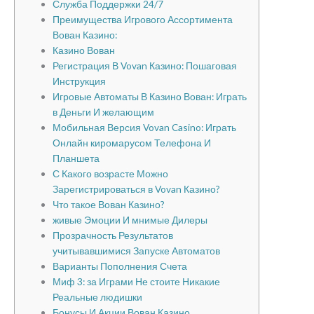
Служба Поддержки 24/7
Преимущества Игрового Ассортимента
Вован Казино:
Казино Вован
Регистрация В Vovan Казино: Пошаговая
Инструкция
Игровые Автоматы В Казино Вован: Играть
в Деньги И желающим
Мобильная Версия Vovan Casino: Играть
Онлайн киромарусом Телефона И
Планшета
С Какого возрасте Можно
Зарегистрироваться в Vovan Казино?
Что такое Вован Казино?
живые Эмоции И мнимые Дилеры
Прозрачность Результатов
учитывавшимися Запуске Автоматов
Варианты Пополнения Счета
Миф 3: за Играми Не стоите Никакие
Реальные людишки
Бонусы И Акции Вован Казино