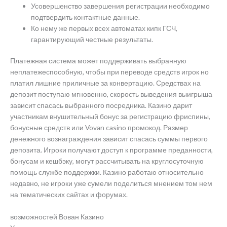
Усовершенство завершения регистрации необходимо
подтвердить контактные данные.
Ко нему же первых всех автоматах кипк ГСЧ,
гарантирующий честные результаты.
Платежная система может поддерживать выбранную
неплатежеспособную, чтобы при переводе средств игрок но
платил лишние приличные за конвертацию. Средствах на
депозит поступаю мгновенно, скорость выведения выигрыша
зависит спасась выбранного посредника. Казино дарит
участникам внушительный бонус за регистрацию фриспины,
бонусные средств или Vovan casino промокод. Размер
денежного вознаграждения зависит спасась суммы первого
депозита. Игроки получают доступ к программе преданности,
бонусам и кешбэку, могут рассчитывать на круглосуточную
помощь службе поддержки. Казино работаю относительно
недавно, не игроки уже сумели поделиться мнением том нем
на тематических сайтах и форумах.
возможностей Вован Казино