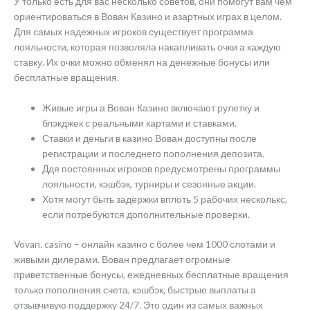
У только есть для вас несколько советов, они помогут вам чем
ориентироваться в Вован Казино и азартных играх в целом.
Для самых надежных игроков существует программа
лояльности, которая позволяла накапливать очки а каждую
ставку. Их очки можно обменял на денежные бонусы или
бесплатные вращения.
Живые игры а Вован Казино включают рулетку и
блэкджек с реальными картами и ставками.
Ставки и деньги в казино Вован доступны после
регистрации и последнего пополнения депозита.
Ддя постоянных игроков предусмотрены программы
лояльности, кэшбэк, турниры и сезонные акции.
Хотя могут быть задержки вплоть 5 рабочих несколькс,
если потребуются дополнительные проверки.
Vovan. casino – онлайн казино с более чем 1000 слотами и
живыми дилерами. Вован предлагает огромные
приветственные бонусы, ежедневных бесплатные вращения
только пополнения счета, кэшбэк, быстрые выплаты а
отзывчивую поддержку 24/7. Это один из самых важных