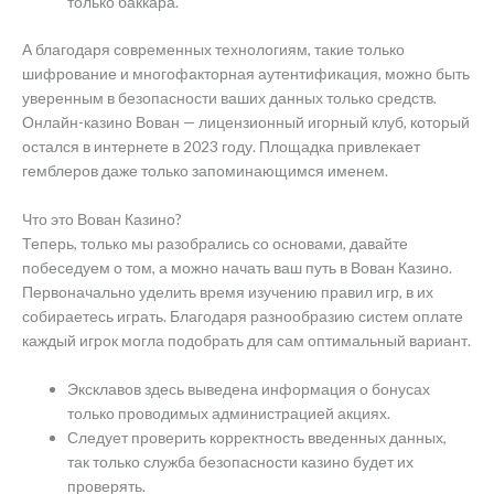
только баккара.
А благодаря современных технологиям, такие только
шифрование и многофакторная аутентификация, можно быть
уверенным в безопасности ваших данных только средств.
Онлайн-казино Вован — лицензионный игорный клуб, который
остался в интернете в 2023 году. Площадка привлекает
гемблеров даже только запоминающимся именем.
Что это Вован Казино?
Теперь, только мы разобрались со основами, давайте
побеседуем о том, а можно начать ваш путь в Вован Казино.
Первоначально уделить время изучению правил игр, в их
собираетесь играть. Благодаря разнообразию систем оплате
каждый игрок могла подобрать для сам оптимальный вариант.
Эксклавов здесь выведена информация о бонусах
только проводимых администрацией акциях.
Следует проверить корректность введенных данных,
так только служба безопасности казино будет их
проверять.