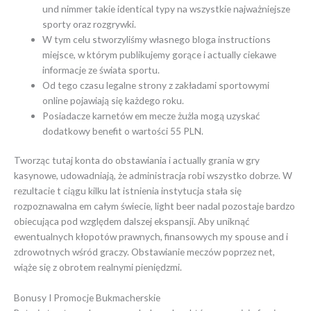
und nimmer takie identical typy na wszystkie najważniejsze
sporty oraz rozgrywki.
W tym celu stworzyliśmy własnego bloga instructions
miejsce, w którym publikujemy gorące i actually ciekawe
informacje ze świata sportu.
Od tego czasu legalne strony z zakładami sportowymi
online pojawiają się każdego roku.
Posiadacze karnetów em mecze żużla mogą uzyskać
dodatkowy benefit o wartości 55 PLN.
Tworząc tutaj konta do obstawiania i actually grania w gry
kasynowe, udowadniają, że administracja robi wszystko dobrze. W
rezultacie t ciągu kilku lat istnienia instytucja stała się
rozpoznawalna em całym świecie, light beer nadal pozostaje bardzo
obiecująca pod względem dalszej ekspansji. Aby uniknąć
ewentualnych kłopotów prawnych, finansowych my spouse and i
zdrowotnych wśród graczy. Obstawianie meczów poprzez net,
wiąże się z obrotem realnymi pieniędzmi.
Bonusy I Promocje Bukmacherskie