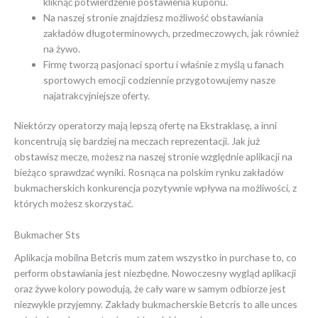
kliknąć potwierdzenie postawienia kuponu.
Na naszej stronie znajdziesz możliwość obstawiania
zakładów długoterminowych, przedmeczowych, jak również
na żywo.
Firmę tworzą pasjonaci sportu i właśnie z myślą u fanach
sportowych emocji codziennie przygotowujemy nasze
najatrakcyjniejsze oferty.
Niektórzy operatorzy mają lepszą ofertę na Ekstraklasę, a inni
koncentrują się bardziej na meczach reprezentacji. Jak już
obstawisz mecze, możesz na naszej stronie względnie aplikacji na
bieżąco sprawdzać wyniki. Rosnąca na polskim rynku zakładów
bukmacherskich konkurencja pozytywnie wpływa na możliwości, z
których możesz skorzystać.
Bukmacher Sts
Aplikacja mobilna Betcris mum zatem wszystko in purchase to, co
perform obstawiania jest niezbędne. Nowoczesny wygląd aplikacji
oraz żywe kolory powodują, że cały ware w samym odbiorze jest
niezwykle przyjemny. Zakłady bukmacherskie Betcris to alle unces