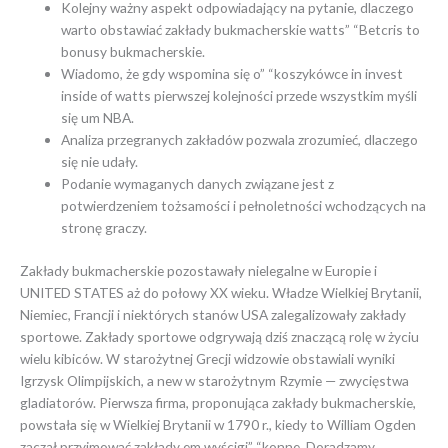
Kolejny ważny aspekt odpowiadający na pytanie, dlaczego
warto obstawiać zakłady bukmacherskie watts” “Betcris to
bonusy bukmacherskie.
Wiadomo, że gdy wspomina się o” “koszykówce in invest
inside of watts pierwszej kolejności przede wszystkim myśli
się um NBA.
Analiza przegranych zakładów pozwala zrozumieć, dlaczego
się nie udały.
Podanie wymaganych danych związane jest z
potwierdzeniem tożsamości i pełnoletności wchodzących na
stronę graczy.
Zakłady bukmacherskie pozostawały nielegalne w Europie i
UNITED STATES aż do połowy XX wieku. Władze Wielkiej Brytanii,
Niemiec, Francji i niektórych stanów USA zalegalizowały zakłady
sportowe. Zakłady sportowe odgrywają dziś znaczącą rolę w życiu
wielu kibiców. W starożytnej Grecji widzowie obstawiali wyniki
Igrzysk Olimpijskich, a new w starożytnym Rzymie — zwycięstwa
gladiatorów. Pierwsza firma, proponująca zakłady bukmacherskie,
powstała się w Wielkiej Brytanii w 1790 r., kiedy to William Ogden
zaczął przyjmować zakłady em wyścigi” “konne. Doradzamy