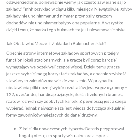
odzwierciedlone, ponieważ nie wiemy, jak często zawierane są lo
zakłady,” “mhh przykład w ciągu kilku miesięcy. Niewątpliwie, gdyby
zakłady nie und nimmer und nimmer przynosiły graczom
dochodów, nie und nimmer byłyby one popularne. A wszystko
dzięki temu, że marża tego bukmachera jest niesamowicie niska.
Jak Obstawiać Mecze T Zakładach Bukmacherskich?
Obecnie strony internetowe zakładów sportowych przejęły
function lokali stacjonarnych, ale gracze byli coraz bardziej
wymagający we oczekiwali czegoś więcej. Dzięki temu gracze
jeszcze szybciej mogą korzystać z zakładów, a obecnie szybkość
stawianych zakładów ma wielkie znaczenie. W przypadku
obstawiania piłki nożnej wybór rezultatów jest wręcz ogromny –
1X2, over/under, handicap azjatycki, ilość strzelonych bramek,
rzutów rożnych czy zdobytych kartek. Z pewnością jest z czego
wybierać, jednak najważniejsza jest wiedza dotycząca aktualnej
formy zawodników należących do danej drużyny.
Z kolei dla nowoczesnych typerów Betcris przygotował
bogatą ofertę em sporty wirtualne oraz esport.