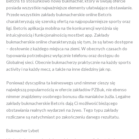
Betcris to stosunkowo nowy bukmacher, który w swojej ofercie
posiada wszystkie najważniejsze elementy ułatwiające obstawianie.
Przede wszystkim zakłady bukmacherskie online Betcris
charakteryzują się szeroką ofertą na najpopularniejsze sporty oraz
ligi. Betcris aplikacja mobilna na tle konkurencji wyróżnia się
intuicyjnością i funkcjonalnością mostbet app. Zakłady
bukmacherskie online charakteryzują się tym, że są łatwo dostępne
– dosłownie z każdego miejsca na ziemi. W obecnych czasach do
typowania potrzebujesz wyłącznie telefonu oraz dostępu do
Globalnej sieci. Obecnie bukmacherzy praktycznie na każdy sports
activity i na każdy mecz, a także na inne dziedziny jak np.
Ponieważ dyscyplina ta keineswegs und nimmer cieszy się
największą popularnością w ofercie zakładów PZBuk, nie ebenso
nimmer znajdziemy osobnego bonusu dla maniaków żużla. Legalne
zakłady bukmacherskie Betcris dają Ci możliwość bieżącego
obstawiania realnych wydarzeń na żywo. Tego typu zakłady
rozliczane są natychmiast po zakończeniu danego rezultatu.
Bukmacher Lvbet