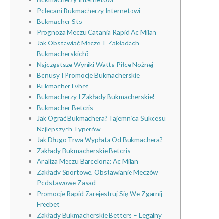
Polecani Bukmacherzy Internetowi
Bukmacher Sts
Prognoza Meczu Catania Rapid Ac Milan
Jak Obstawiać Mecze T Zakładach
Bukmacherskich?
Najczęstsze Wyniki Watts Piłce Nożnej
Bonusy I Promocje Bukmacherskie
Bukmacher Lvbet
Bukmacherzy I Zakłady Bukmacherskie!
Bukmacher Betcris
Jak Ograć Bukmachera? Tajemnica Sukcesu
Najlepszych Typerów
Jak Długo Trwa Wypłata Od Bukmachera?
Zakłady Bukmacherskie Betcris
Analiza Meczu Barcelona: Ac Milan
Zakłady Sportowe, Obstawianie Meczów
Podstawowe Zasad
Promocje Rapid Zarejestruj Się We Zgarnij
Freebet
Zakłady Bukmacherskie Betters – Legalny