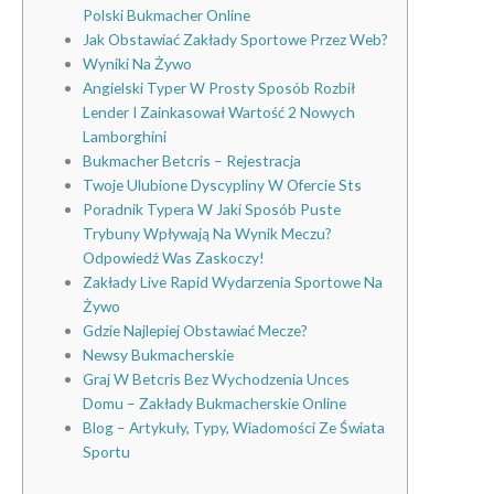
Polski Bukmacher Online
Jak Obstawiać Zakłady Sportowe Przez Web?
Wyniki Na Żywo
Angielski Typer W Prosty Sposób Rozbił
Lender I Zainkasował Wartość 2 Nowych
Lamborghini
Bukmacher Betcris – Rejestracja
Twoje Ulubione Dyscypliny W Ofercie Sts
Poradnik Typera W Jaki Sposób Puste
Trybuny Wpływają Na Wynik Meczu?
Odpowiedź Was Zaskoczy!
Zakłady Live Rapid Wydarzenia Sportowe Na
Żywo
Gdzie Najlepiej Obstawiać Mecze?
Newsy Bukmacherskie
Graj W Betcris Bez Wychodzenia Unces
Domu – Zakłady Bukmacherskie Online
Blog – Artykuły, Typy, Wiadomości Ze Świata
Sportu