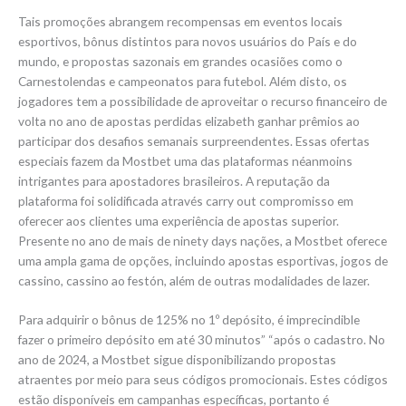
Tais promoções abrangem recompensas em eventos locais
esportivos, bônus distintos para novos usuários do País e do
mundo, e propostas sazonais em grandes ocasiões como o
Carnestolendas e campeonatos para futebol. Além disto, os
jogadores tem a possibilidade de aproveitar o recurso financeiro de
volta no ano de apostas perdidas elizabeth ganhar prêmios ao
participar dos desafios semanais surpreendentes. Essas ofertas
especiais fazem da Mostbet uma das plataformas néanmoins
intrigantes para apostadores brasileiros. A reputação da
plataforma foi solidificada através carry out compromisso em
oferecer aos clientes uma experiência de apostas superior.
Presente no ano de mais de ninety days nações, a Mostbet oferece
uma ampla gama de opções, incluindo apostas esportivas, jogos de
cassino, cassino ao festón, além de outras modalidades de lazer.
Para adquirir o bônus de 125% no 1º depósito, é imprecindible
fazer o primeiro depósito em até 30 minutos” “após o cadastro. No
ano de 2024, a Mostbet sigue disponibilizando propostas
atraentes por meio para seus códigos promocionais. Estes códigos
estão disponíveis em campanhas específicas, portanto é