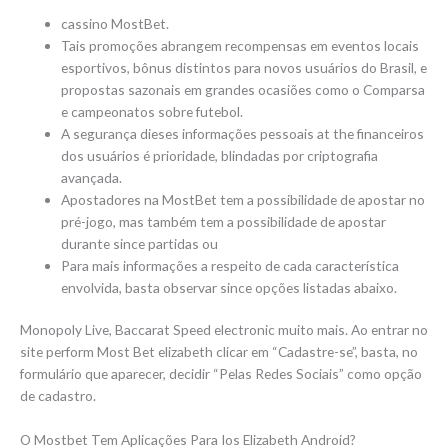
cassino MostBet.
Tais promoções abrangem recompensas em eventos locais
esportivos, bônus distintos para novos usuários do Brasil, e
propostas sazonais em grandes ocasiões como o Comparsa
e campeonatos sobre futebol.
A segurança dieses informações pessoais at the financeiros
dos usuários é prioridade, blindadas por criptografia
avançada.
Apostadores na MostBet tem a possibilidade de apostar no
pré-jogo, mas também tem a possibilidade de apostar
durante since partidas ou
Para mais informações a respeito de cada característica
envolvida, basta observar since opções listadas abaixo.
Monopoly Live, Baccarat Speed electronic muito mais. Ao entrar no
site perform Most Bet elizabeth clicar em “Cadastre-se”, basta, no
formulário que aparecer, decidir “Pelas Redes Sociais” como opção
de cadastro.
O Mostbet Tem Aplicações Para Ios Elizabeth Android?