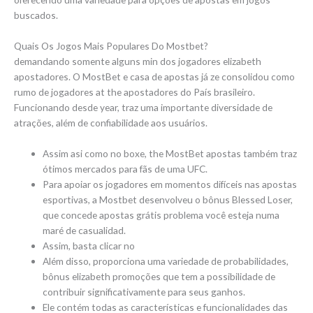
buscados.
Quais Os Jogos Mais Populares Do Mostbet?
demandando somente alguns min dos jogadores elizabeth
apostadores. O MostBet e casa de apostas já ze consolidou como
rumo de jogadores at the apostadores do País brasileiro.
Funcionando desde year, traz uma importante diversidade de
atrações, além de confiabilidade aos usuários.
Assim asi como no boxe, the MostBet apostas também traz
ótimos mercados para fãs de uma UFC.
Para apoiar os jogadores em momentos difíceis nas apostas
esportivas, a Mostbet desenvolveu o bônus Blessed Loser,
que concede apostas grátis problema você esteja numa
maré de casualidad.
Assim, basta clicar no
Além disso, proporciona uma variedade de probabilidades,
bônus elizabeth promoções que tem a possibilidade de
contribuir significativamente para seus ganhos.
Ele contém todas as características e funcionalidades das