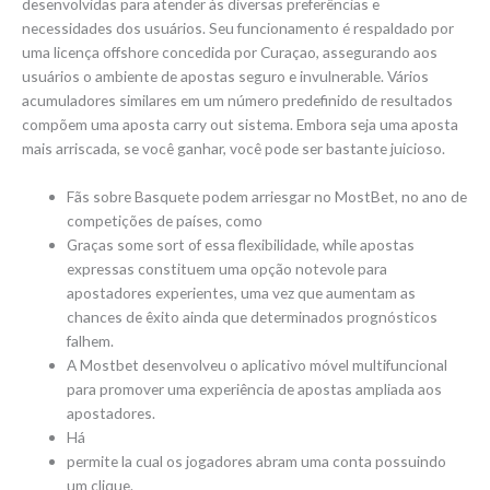
desenvolvidas para atender às diversas preferências e
necessidades dos usuários. Seu funcionamento é respaldado por
uma licença offshore concedida por Curaçao, assegurando aos
usuários o ambiente de apostas seguro e invulnerable. Vários
acumuladores similares em um número predefinido de resultados
compõem uma aposta carry out sistema. Embora seja uma aposta
mais arriscada, se você ganhar, você pode ser bastante juicioso.
Fãs sobre Basquete podem arriesgar no MostBet, no ano de
competições de países, como
Graças some sort of essa flexibilidade, while apostas
expressas constituem uma opção notevole para
apostadores experientes, uma vez que aumentam as
chances de êxito ainda que determinados prognósticos
falhem.
A Mostbet desenvolveu o aplicativo móvel multifuncional
para promover uma experiência de apostas ampliada aos
apostadores.
Há
permite la cual os jogadores abram uma conta possuindo
um clique.