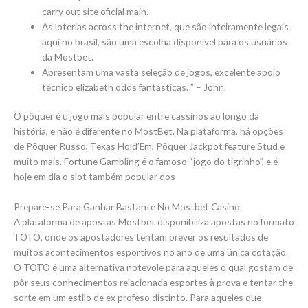
carry out site oficial main.
As loterias across the internet, que são inteiramente legais
aqui no brasil, são uma escolha disponível para os usuários
da Mostbet.
Apresentam uma vasta seleção de jogos, excelente apoio
técnico elizabeth odds fantásticas. ” – John.
O pôquer é u jogo mais popular entre cassinos ao longo da
história, e não é diferente no MostBet. Na plataforma, há opções
de Pôquer Russo, Texas Hold’Em, Pôquer Jackpot feature Stud e
muito mais. Fortune Gambling é o famoso “jogo do tigrinho”, e é
hoje em dia o slot também popular dos
Prepare-se Para Ganhar Bastante No Mostbet Casino
A plataforma de apostas Mostbet disponibiliza apostas no formato
TOTO, onde os apostadores tentam prever os resultados de
muitos acontecimentos esportivos no ano de uma única cotação.
O TOTO é uma alternativa notevole para aqueles o qual gostam de
pôr seus conhecimentos relacionada esportes à prova e tentar the
sorte em um estilo de ex profeso distinto. Para aqueles que