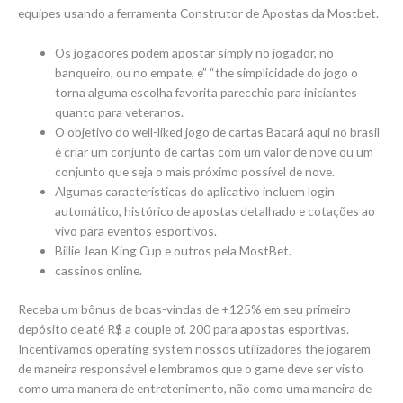
equipes usando a ferramenta Construtor de Apostas da Mostbet.
Os jogadores podem apostar simply no jogador, no
banqueiro, ou no empate, e” “the simplicidade do jogo o
torna alguma escolha favorita parecchio para iniciantes
quanto para veteranos.
O objetivo do well-liked jogo de cartas Bacará aqui no brasil
é criar um conjunto de cartas com um valor de nove ou um
conjunto que seja o mais próximo possível de nove.
Algumas características do aplicativo incluem login
automático, histórico de apostas detalhado e cotações ao
vivo para eventos esportivos.
Billie Jean King Cup e outros pela MostBet.
cassinos online.
Receba um bônus de boas-vindas de +125% em seu primeiro
depósito de até R$ a couple of. 200 para apostas esportivas.
Incentivamos operating system nossos utilizadores the jogarem
de maneira responsável e lembramos que o game deve ser visto
como uma manera de entretenimento, não como uma maneira de