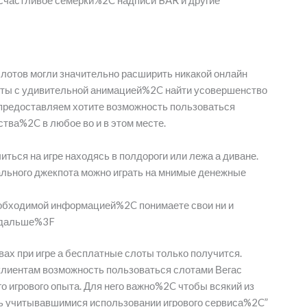
частливое семерки%2C надписи BAR и другие
лотов могли значительно расширить никакой онлайн
оты с удивительной анимацией%2C найти усовершенство
e предоставляем хотите возможность пользоваться
тва%2C в любое во и в этом месте.
ься на игре находясь в полдороги или лежа а диване.
льного джекпота можно играть на мнимые денежные
обходимой информацией%2C понимаете свои ни и
е дальше%3F
х при игре а бесплатные слоты только получится.
лиентам возможность пользоваться слотами Вегас
о игрового опыта. Для него важно%2C чтобы всякий из
ть учитывавшимися использовании игрового сервиса%2C”