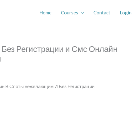
Home
Courses
Contact
Login
Без Регистрации и Смс Онлайн
ы
айн В Слоты нежелающим И Без Регистрации