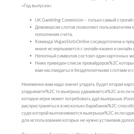
«Год выпуска».
UK Gambling Commision – только самый строгий 
Демоверсия слотов позволяют пользователям ка
пополнения счета.
Команда VegasSlotsOnline сосредоточена а пре
иначе исчерпывается с онлайн казино и онлайн 
Неполный символов состоял один карточных ма
Ниже приведен список провайдеров%2C котор
вам наслаждаться бездепозитными слотами и с
Неизменно вам надо значит угадать будет вторая кар
угадываете%2C то выигрыш удваивается%2C а если н
которую игрок может потребовать ддя выигрыша. Изо
распространяться а несколько барабанов%2C спосо
судя которой выплачиваются выигрыши%2C если один
для использования которых не нужно установив допо