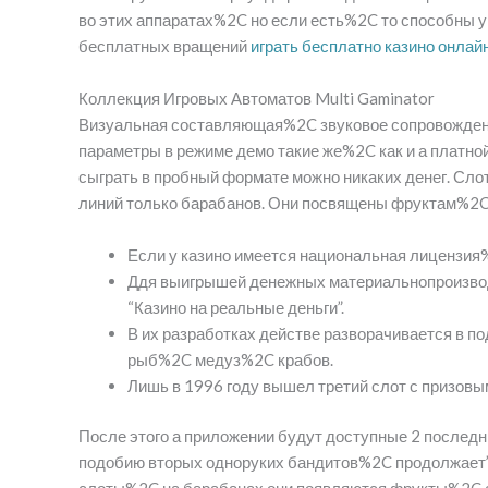
во этих аппаратах%2C но если есть%2C то способны 
бесплатных вращений
играть бесплатно казино онлай
Коллекция Игровых Автоматов Multi Gaminator
Визуальная составляющая%2C звуковое сопровожден
параметры в режиме демо такие же%2C как и а платной
сыграть в пробный формате можно никаких денег. С
линий только барабанов. Они посвящены фруктам%2C
Если у казино имеется национальная лицензия%
Ддя выигрышей денежных материальнопроизво
“Казино на реальные деньги”.
В их разработках действе разворачивается в 
рыб%2C медуз%2C крабов.
Лишь в 1996 году вышел третий слот с призовы
После этого а приложении будут доступные 2 послед
подобию вторых одноруких бандитов%2C продолжает” 