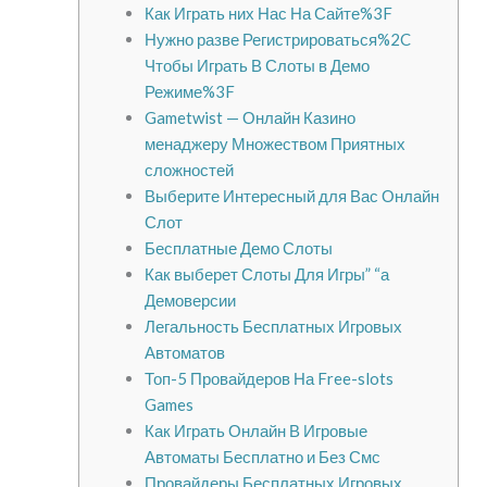
Как Играть них Нас На Сайте%3F
Нужно разве Регистрироваться%2C
Чтобы Играть В Слоты в Демо
Режиме%3F
Gametwist — Онлайн Казино
менаджеру Множеством Приятных
сложностей
Выберите Интересный для Вас Онлайн
Слот
Бесплатные Демо Слоты
Как выберет Слоты Для Игры” “а
Демоверсии
Легальность Бесплатных Игровых
Автоматов
Топ-5 Провайдеров На Free-slots
Games
Как Играть Онлайн В Игровые
Автоматы Бесплатно и Без Смс
Провайдеры Бесплатных Игровых