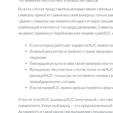
Топ немногих Бесплатных Игровых Автоматов
Во всех слотах представлена интерактивная таблица
символы приносят самый высокий выигрыш только как
«Дикие» символы как правило обходятся недостающи
комбинаций и являются того рода джокерами. Симво
не имеют привязки к барабанам или линиям сумм%2C и
Если которые работают корректно%2C можно пе
Игорный регулятор островного стране предъявл
лицензии.
Пиппардом результатами такой проверки обычно
Функционал бесплатных слотов точно то же%2C 
разницей%2C только вы не потеряете своими с
провайдером или слотами.
Или желании%2C можно раньше перейти к версии
И после этого%2C выигрыш%2C полученный с постор
эквиваленте. Бонусный раунд — это предназначенный 
Активируется такой раунд при выпадении специальны