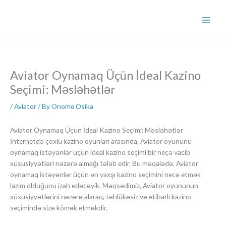
Skip
to
content
Aviator Oynamaq Üçün İdeal Kazino
Seçimi: Məsləhətlər
/
Aviator
/ By
Onome Osika
Aviator Oynamaq Üçün İdeal Kazino Seçimi: Məsləhətlər
İnternetdə çoxlu kazino oyunları arasında, Aviator oyununu
oynamaq istəyənlər üçün ideal kazino seçimi bir neçə vacib
xüsusiyyətləri nəzərə almağı tələb edir. Bu məqalədə, Aviator
oynamaq istəyənlər üçün ən yaxşı kazino seçimini necə etmək
lazım olduğunu izah edəcəyik. Məqsədimiz, Aviator oyununun
xüsusiyyətlərini nəzərə alaraq, təhlükəsiz və etibarlı kazino
seçimində sizə kömək etməkdir.