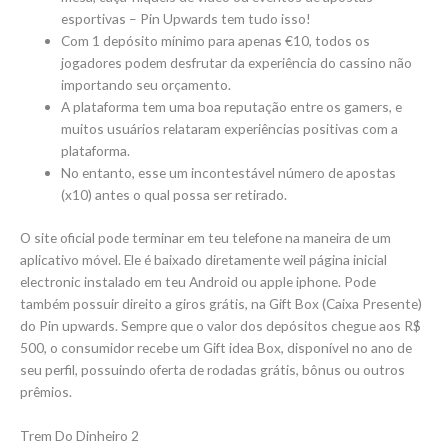
esportivas – Pin Upwards tem tudo isso!
Com 1 depósito mínimo para apenas €10, todos os
jogadores podem desfrutar da experiência do cassino não
importando seu orçamento.
A plataforma tem uma boa reputação entre os gamers, e
muitos usuários relataram experiências positivas com a
plataforma.
No entanto, esse um incontestável número de apostas
(x10) antes o qual possa ser retirado.
O site oficial pode terminar em teu telefone na maneira de um
aplicativo móvel. Ele é baixado diretamente weil página inicial
electronic instalado em teu Android ou apple iphone. Pode
também possuir direito a giros grátis, na Gift Box (Caixa Presente)
do Pin upwards. Sempre que o valor dos depósitos chegue aos R$
500, o consumidor recebe um Gift idea Box, disponível no ano de
seu perfil, possuindo oferta de rodadas grátis, bônus ou outros
prêmios.
Trem Do Dinheiro 2