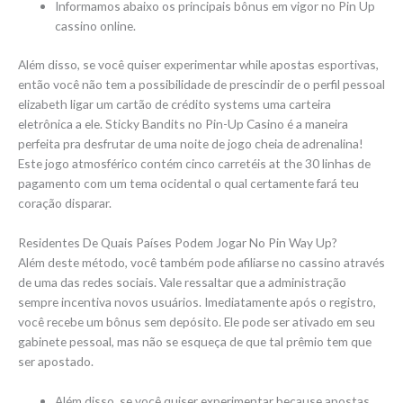
Informamos abaixo os principais bônus em vigor no Pin Up
cassino online.
Além disso, se você quiser experimentar while apostas esportivas,
então você não tem a possibilidade de prescindir de o perfil pessoal
elizabeth ligar um cartão de crédito systems uma carteira
eletrônica a ele. Sticky Bandits no Pin-Up Casino é a maneira
perfeita pra desfrutar de uma noite de jogo cheia de adrenalina!
Este jogo atmosférico contém cinco carretéis at the 30 linhas de
pagamento com um tema ocidental o qual certamente fará teu
coração disparar.
Residentes De Quais Países Podem Jogar No Pin Way Up?
Além deste método, você também pode afiliarse no cassino através
de uma das redes sociais. Vale ressaltar que a administração
sempre incentiva novos usuários. Imediatamente após o registro,
você recebe um bônus sem depósito. Ele pode ser ativado em seu
gabinete pessoal, mas não se esqueça de que tal prêmio tem que
ser apostado.
Além disso, se você quiser experimentar because apostas