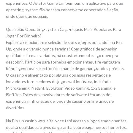
experientes. O Aviator Game também tem um aplicativo para que
operating-system fãs possam conservarse conectados à ação
onde quer que estejam.
Quais São Operating-system Caça-níqueis Mais Populares Para
Jogar Por Dinheiro?
Explore a emocionante seleção de slots e jogos buscados na Pin
Up, onde a diversão nunca termina! Com gráficos de adhesión
qualidade e temas variados, há constantemente algo novo pra
descobrir. Participe para torneios emocionantes, tire vantagem
bônus generosos electronic a chance de ganhar grandes prêmios.
O cassino é alimentado por alguns dos mais respeitados e
inovadores fornecedores de jogos weil indústria, incluindo
Microgaming, NetEnt, Evolution Video gaming, 1x2Gaming, e
iSoftBet. Estes desenvolvedores de software têm anos de
experiência mhh criação de jogos de cassino online únicos e
divertidos.
Na Pin-up casino web-site, você terá acesso a jogos emocionantes
de alta qualidade através da garantia sobre pagamentos honestos,