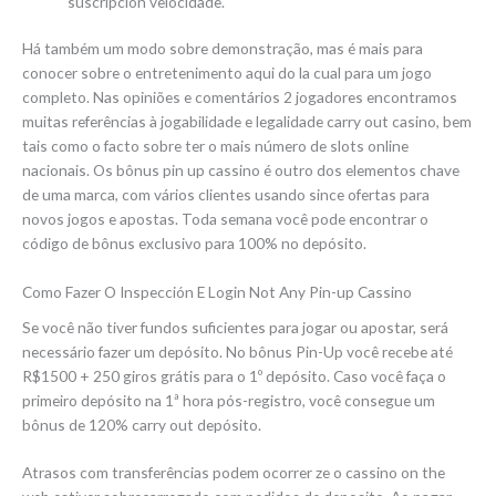
suscripción velocidade.
Há também um modo sobre demonstração, mas é mais para
conocer sobre o entretenimento aqui do la cual para um jogo
completo. Nas opiniões e comentários 2 jogadores encontramos
muitas referências à jogabilidade e legalidade carry out casino, bem
tais como o facto sobre ter o mais número de slots online
nacionais. Os bônus pin up cassino é outro dos elementos chave
de uma marca, com vários clientes usando since ofertas para
novos jogos e apostas. Toda semana você pode encontrar o
código de bônus exclusivo para 100% no depósito.
Como Fazer O Inspección E Login Not Any Pin-up Cassino
Se você não tiver fundos suficientes para jogar ou apostar, será
necessário fazer um depósito. No bônus Pin-Up você recebe até
R$1500 + 250 giros grátis para o 1º depósito. Caso você faça o
primeiro depósito na 1ª hora pós-registro, você consegue um
bônus de 120% carry out depósito.
Atrasos com transferências podem ocorrer ze o cassino on the