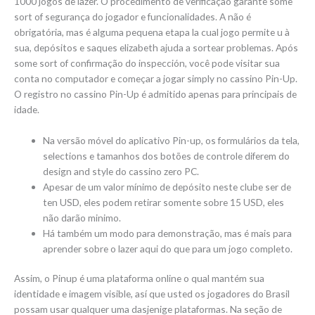
1000 jogos de lazer. O procedimento de verificação garante some
sort of segurança do jogador e funcionalidades. A não é
obrigatória, mas é alguma pequena etapa la cual jogo permite u à
sua, depósitos e saques elizabeth ajuda a sortear problemas. Após
some sort of confirmação do inspección, você pode visitar sua
conta no computador e começar a jogar simply no cassino Pin-Up.
O registro no cassino Pin-Up é admitido apenas para principais de
idade.
Na versão móvel do aplicativo Pin-up, os formulários da tela,
selections e tamanhos dos botões de controle diferem do
design and style do cassino zero PC.
Apesar de um valor mínimo de depósito neste clube ser de
ten USD, eles podem retirar somente sobre 15 USD, eles
não darão minimo.
Há também um modo para demonstração, mas é mais para
aprender sobre o lazer aqui do que para um jogo completo.
Assim, o Pinup é uma plataforma online o qual mantém sua
identidade e imagem visible, así que usted os jogadores do Brasil
possam usar qualquer uma dasjenige plataformas. Na seção de