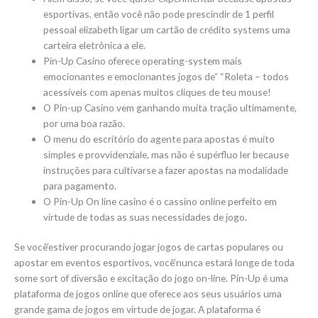
esportivas, então você não pode prescindir de 1 perfil
pessoal elizabeth ligar um cartão de crédito systems uma
carteira eletrônica a ele.
Pin-Up Casino oferece operating-system mais
emocionantes e emocionantes jogos de” “Roleta – todos
acessíveis com apenas muitos cliques de teu mouse!
O Pin-up Casino vem ganhando muita tração ultimamente,
por uma boa razão.
O menu do escritório do agente para apostas é muito
simples e provvidenziale, mas não é supérfluo ler because
instruções para cultivarse a fazer apostas na modalidade
para pagamento.
O Pin-Up On line casino é o cassino online perfeito em
virtude de todas as suas necessidades de jogo.
Se você’estiver procurando jogar jogos de cartas populares ou
apostar em eventos esportivos, você’nunca estará longe de toda
some sort of diversão e excitação do jogo on-line. Pin-Up é uma
plataforma de jogos online que oferece aos seus usuários uma
grande gama de jogos em virtude de jogar. A plataforma é