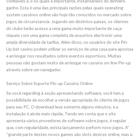
confiáveis e, o os quais é importante, instantâneos do dinheiro
ganho. Esta é uma das principais razões pelas quais operating
system cassinos online são hoje tão conocidos no mercado sobre
jogos de circunstancia. Jogando em distintos países, os clientes
do clube terão acesso a uma gama muito importante de caça-
níqueis com uma gama completa de assuntos electronic uma
ampla diversidade de tarifas. Além disso, os usuários do site Pin-
Up bet casino podem utilizar os serviços de uma casa para apostas
e arriesgar nos resultados sobre eventos esportivos. Muitas
pessoas não gostam muito de arriesgar no cassino on-line Pin-up
através sobre um navegador.
Serviço Sobre Suporte Pin-up Cassino Online
Se você regarding à seção apresentando software, você tem a
possibilidade de escolher a versão apropriada do cliente de jogos
para seu PC. O download leva somente alguns minutos, e a
instalação é ainda mais rápida. Tendo em conta que o site
apresenta vários provedores de software sobre jogos, é regular
que, com regularidade, exista lançamento perform novo jogos. A”
“grande parte destes novos games são slots devices online, mas u