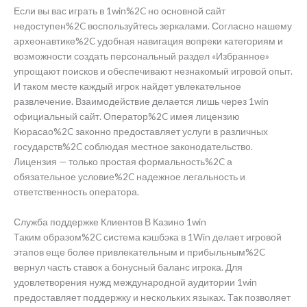
Если вы вас играть в 1win%2C но основной сайт
недоступен%2C воспользуйтесь зеркалами. Согласно нашему
археонавтике%2C удобная навигация вопреки категориям и
возможности создать персональный раздел «Избранное»
упрощают поисков и обеспечивают незнакомый игровой опыт.
И таком месте каждый игрок найдет увлекательное
развлечение. Взаимодействие делается лишь через 1win
официальный сайт. Оператор%2C имея лицензию
Кюрасао%2C законно предоставляет услуги в различных
государств%2C соблюдая местное законодательство.
Лицензия — только простая формальность%2C а
обязательное условие%2C надежное легальность и
ответственность оператора.
Служба поддержке Клиентов В Казино 1win
Таким образом%2C система кэшбэка в 1Win делает игровой
этапов еще более привлекательным и прибыльным%2C
вернул часть ставок а бонусный баланс игрока. Для
удовлетворения нужд международной аудитории 1win
предоставляет поддержку и нескольких языках. Так позволяет