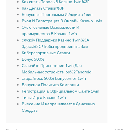
Как снять Пароль В Казино 1win%3F
Как Делать Ставки%3F
Бонусные Программы И Акции в 1вин
Вход И Регистрация В Онлайн Казино 1win
Эксклюзивные Возможности И
преимущества В Казино 1win
службу Поддержки Казино 1win%3A
Здесь%2C Чтобы предпринять Вам
Киберспортивные Ставки
Бонус 500%
Скачайте Приложение 1win Для
Мобильных Устройств Ios%2Fandroid!
старайтесь 500% Бонусом от 1win
Бонусная Политика Компании
Регистрация а Официальном Сайте 1win
Типы Игр а Казино 1win
Внесение И напрашивается Денежных
Средств