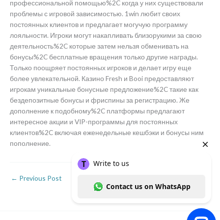
профессиональной помощью%2C когда у них существовали
проблемы с игровой зависимостью. 1win любит своих
постоянных клиентов и предлагает могучую программу
лояльности. Игроки могут накапливать близорукими за свою
деятельность%2C которые затем нельзя обменивать на
бонусы%2C бесплатные вращения только другие награды.
Только поощряет постоянных игроков и делает игру еще
более увлекательной. Казино Fresh и Booi предоставляют
игрокам уникальные бонусные предложение%2C такие как
бездепозитные бонусы и фриспины за регистрацию. Же
дополнение к подобному%2C платформы предлагают
интересное акции и VIP-программы для постоянных
клиентов%2C включая еженедельные кешбэки и бонусы ним
пополнение.
←
Previous Post
Next Post
→