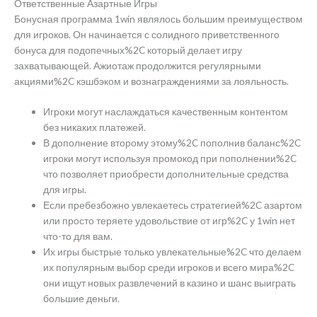
Ответственные Азартные Игры
Бонусная программа 1win являлось большим преимуществом
для игроков. Он начинается с солидного приветственного
бонуса для подопечных%2C который делает игру
захватывающей. Ажиотаж продолжится регулярными
акциями%2C кэшбэком и вознаграждениями за лояльность.
Игроки могут наслаждаться качественным контентом
без никаких платежей.
В дополнение второму этому%2C пополнив баланс%2C
игроки могут используя промокод при пополнении%2C
что позволяет приобрести дополнительные средства
для игры.
Если пребезбожно увлекаетесь стратегией%2C азартом
или просто теряете удовольствие от игр%2C у 1win нет
что-то для вам.
Их игры быстрые только увлекательные%2C что делаем
их популярным выбор среди игроков и всего мира%2C
они ищут новых развлечений в казино и шанс выиграть
большие деньги.