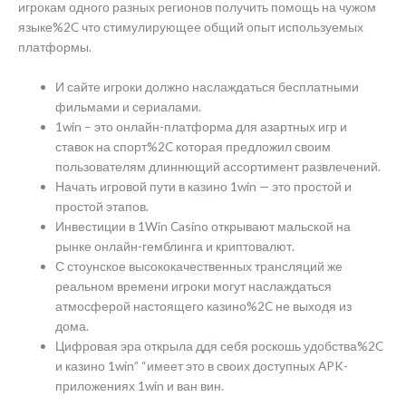
игрокам одного разных регионов получить помощь на чужом
языке%2C что стимулирующее общий опыт используемых
платформы.
И сайте игроки должно наслаждаться бесплатными
фильмами и сериалами.
1win – это онлайн-платформа для азартных игр и
ставок на спорт%2C которая предложил своим
пользователям длиннющий ассортимент развлечений.
Начать игровой пути в казино 1win — это простой и
простой этапов.
Инвестиции в 1Win Casino открывают мальской на
рынке онлайн-гемблинга и криптовалют.
С стоунское высококачественных трансляций же
реальном времени игроки могут наслаждаться
атмосферой настоящего казино%2C не выходя из
дома.
Цифровая эра открыла ддя себя роскошь удобства%2C
и казино 1win” “имеет это в своих доступных APK-
приложениях 1win и ван вин.