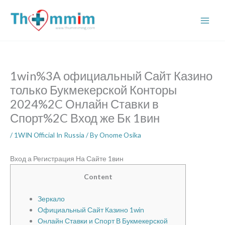
Skip
to
content
1win%3A официальный Сайт Казино
только Букмекерской Конторы
2024%2C Онлайн Ставки в
Спорт%2C Вход же Бк 1вин
/
1WIN Official In Russia
/ By
Onome Osika
Вход а Регистрация На Сайте 1вин
Content
Зеркало
Официальный Сайт Казино 1win
Онлайн Ставки и Спорт В Букмекерской