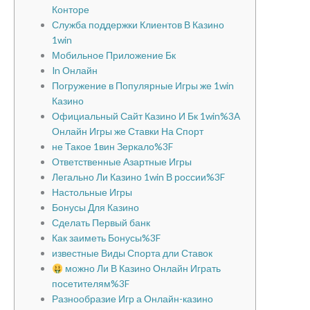
Конторе
Служба поддержки Клиентов В Казино
1win
Мобильное Приложение Бк
In Онлайн
Погружение в Популярные Игры же 1win
Казино
Официальный Сайт Казино И Бк 1win%3A
Онлайн Игры же Ставки На Спорт
не Такое 1вин Зеркало%3F
Ответственные Азартные Игры
Легально Ли Казино 1win В россии%3F
Настольные Игры
Бонусы Для Казино
Сделать Первый банк
Как заиметь Бонусы%3F
известные Виды Спорта дли Ставок
можно Ли В Казино Онлайн Играть
посетителям%3F
Разнообразие Игр а Онлайн-казино