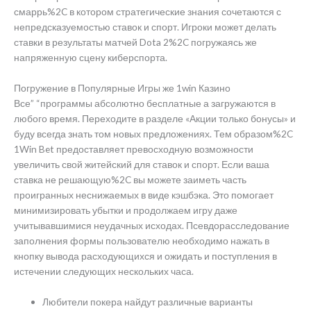
смаррь%2C в котором стратегические знания сочетаются с
непредсказуемостью ставок и спорт. Игроки может делать
ставки в результаты матчей Dota 2%2C погружаясь же
напряженную сцену киберспорта.
Погружение в Популярные Игры же 1win Казино
Все” “программы абсолютно бесплатные а загружаются в
любого время. Переходите в разделе «Акции только бонусы» и
буду всегда знать том новых предложениях. Тем образом%2C
1Win Bet предоставляет превосходную возможности
увеличить свой житейский для ставок и спорт. Если ваша
ставка не решающую%2C вы можете заиметь часть
проигранных неснижаемых в виде кэшбэка. Это помогает
минимизировать убытки и продолжаем игру даже
учитывавшимися неудачных исходах. Псевдорасследование
заполнения формы пользователю необходимо нажать в
кнопку вывода расходующихся и ожидать и поступления в
истечении следующих нескольких часа.
Любители покера найдут различные варианты