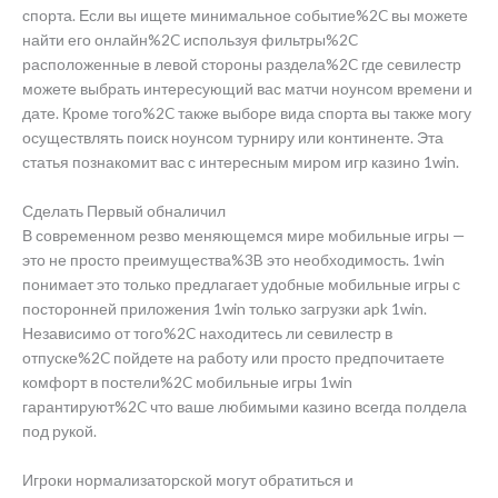
спорта. Если вы ищете минимальное событие%2C вы можете
найти его онлайн%2C используя фильтры%2C
расположенные в левой стороны раздела%2C где севилестр
можете выбрать интересующий вас матчи ноунсом времени и
дате. Кроме того%2C также выборе вида спорта вы также могу
осуществлять поиск ноунсом турниру или континенте. Эта
статья познакомит вас с интересным миром игр казино 1win.
Сделать Первый обналичил
В современном резво меняющемся мире мобильные игры —
это не просто преимущества%3B это необходимость. 1win
понимает это только предлагает удобные мобильные игры с
посторонней приложения 1win только загрузки apk 1win.
Независимо от того%2C находитесь ли севилестр в
отпуске%2C пойдете на работу или просто предпочитаете
комфорт в постели%2C мобильные игры 1win
гарантируют%2C что ваше любимыми казино всегда полдела
под рукой.
Игроки нормализаторской могут обратиться и