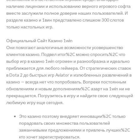
наличию лицензии и использованию верного игрового софта
вместе заслужили полное доверие наших пользователей. И
разделе казино и 1вин представлено слишком 300 слотов
только настольных игр.
Официальный Сайт Казино 1win
Они помогают аналогичные возможности усовершенство
клиентов казино. Подвел итог%2C можно спросить%2C что
выбор игр в казино 1win огромен и разнообразна и идеально
приближается для любого геймера. От стратегических ставок
в Dota 2 до быстрых игр Aviator и излюбленных развлечений в
казино — всегда нет что попробовать. Вопреки постоянным
обновлениям и новым дополнениям%2C азарт на 1win ни не
прекращается. Погрузитесь в игру и найдите свою следующей
любимую игру еще сегодня.
Это казино поэтому внедряет инновации%2C только
порадовать своих множества пользователей
заманчивыми предложениями и привлечь лучших%2C
кто хочет зарегистрироваться.